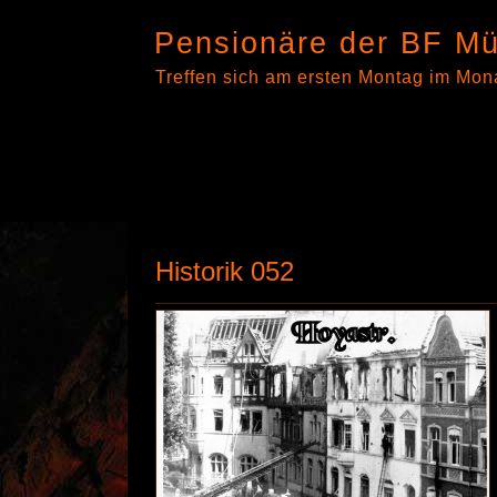
Pensionäre der BF Mü
Treffen sich am ersten Montag im Mon
Historik 052