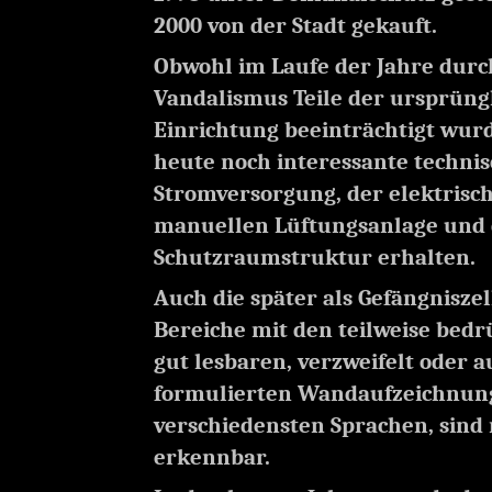
2000 von der Stadt gekauft.
Obwohl im Laufe der Jahre durc
Vandalismus Teile der ursprüng
Einrichtung beeinträchtigt wurd
heute noch interessante technis
Stromversorgung, der elektrisc
manuellen Lüftungsanlage und 
Schutzraumstruktur erhalten.
Auch die später als Gefängnisze
Bereiche mit den teilweise bed
gut lesbaren, verzweifelt oder 
formulierten Wandaufzeichnun
verschiedensten Sprachen, sind
erkennbar.