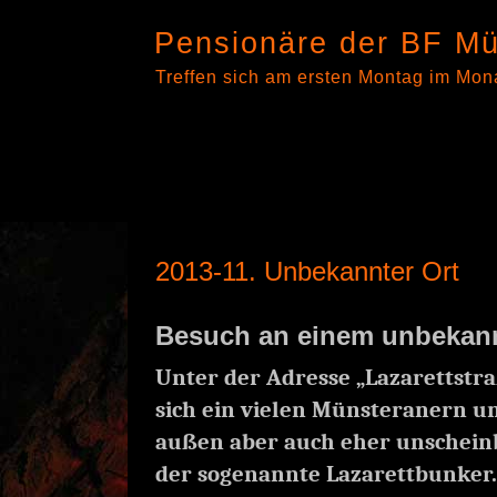
Pensionäre der BF Mü
Treffen sich am ersten Montag im Mon
2013-11. Unbekannter Ort
Besuch an einem unbekann
Unter der Adresse „Lazarettstra
sich ein vielen Münsteranern u
außen aber auch eher unscheinb
der sogenannte Lazarettbunker.