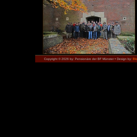
Copyright © 2026 by: Pensionäre der BF Münster • Design by:
Bl