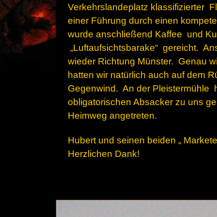
Verkehrslandeplatz klassifizierter F
einer Führung durch einen kompe
wurde anschließend Kaffee und Ku
„Luftaufsichtsbarake“ gereicht. An
wieder Richtung Münster. Genau w
hatten wir natürlich auch auf dem 
Gegenwind. An der Pleistermühle 
obligatorischen Absacker zu uns 
Heimweg angetreten.
Hubert und seinen beiden „ Markete
Herzlichen Dank!