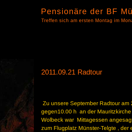
Pensionäre der BF Mü
Treffen sich am ersten Montag im Mon
2011.09.21 Radtour
Zu unsere September Radtour am 2
gegen10.00 h an der Mauritzkirche 
Wolbeck war Mittagessen angesagt.
zum Flugplatz Münster-Telgte , der e