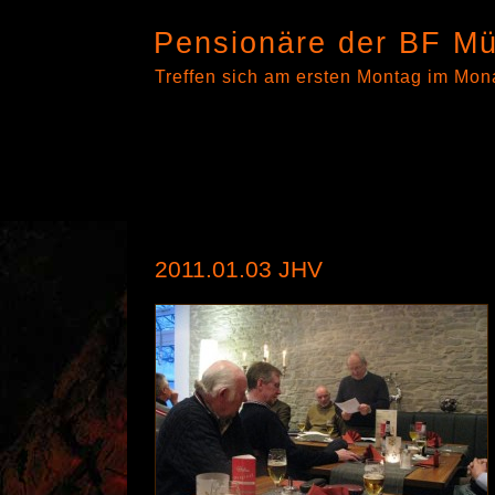
Pensionäre der BF Mü
Treffen sich am ersten Montag im Mon
2011.01.03 JHV