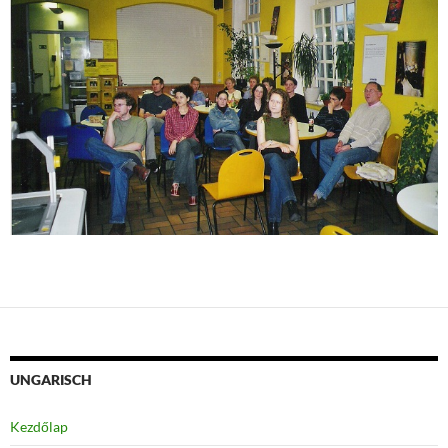
UNGARISCH
Kezdőlap