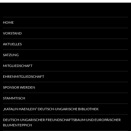
HOME
VORSTAND
AKTUELLES
SATZUNG
MITGLIEDSCHAFT
EHRENMITGLIEDSCHAFT
SPONSOR WERDEN
STAMMTISCH
„KATALIN HAENLEIN“ DEUTSCH-UNGARISCHE BIBLIOTHEK
DEUTSCH-UNGARISCHER FREUNDSCHAFTSBAUM UND EUROPÄISCHER
BLUMENTEPPICH