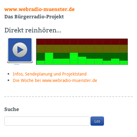
www.webradio-muenster.de
Das Bürgerradio-Projekt
Direkt reinhören…
Infos, Sendeplanung und Projektstand
Die Woche bei www.webradio-muenster.de
Suche