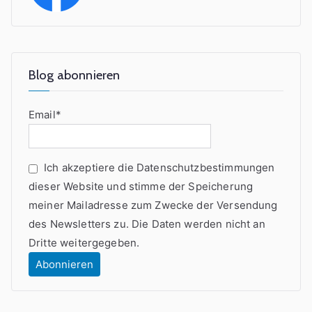
Blog abonnieren
Email*
Ich akzeptiere die Datenschutzbestimmungen
dieser Website und stimme der Speicherung
meiner Mailadresse zum Zwecke der Versendung
des Newsletters zu. Die Daten werden nicht an
Dritte weitergegeben.