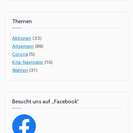
Themen
Aktionen
(33)
Allgemein
(99)
Corona
(5)
Kita-Navigator
(10)
Wahlen
(31)
Besucht uns auf „Facebook“