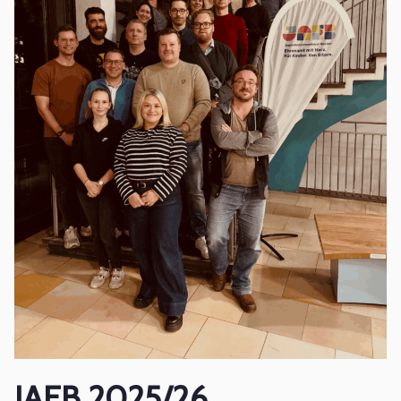
JAEB 2025/26