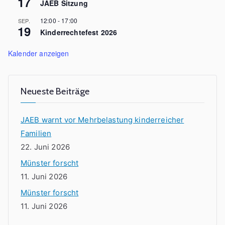
17
JAEB Sitzung
12:00
-
17:00
SEP.
19
Kinderrechtefest 2026
Kalender anzeigen
Neueste Beiträge
JAEB warnt vor Mehrbelastung kinderreicher
Familien
22. Juni 2026
Münster forscht
11. Juni 2026
Münster forscht
11. Juni 2026