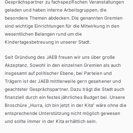
Gesprächspartner zu fachspezifischen Veranstaltungen
geladen und haben interne Arbeitsgruppen, die
besondere Themen abdecken. Die genannten Gremien
sind wichtige Einrichtungen für die Mitwirkung in den
wesentlichen Belangen rund um die
Kindertagesbetreuung in unserer Stadt.
Seit Gründung des JAEB freuen wir uns über große
Akzeptanz. Sowohl in den einzelnen Gremien als auch
insgesamt auf politischer Ebene, bei Parteien und
Trägern ist der JAEB mittlerweile gern gesehener und
geachteter Gesprächspartner. Dazu trägt die Stadt auch
finanziell durch ein festes jährliches Budget bei. Unsere
Broschüre „Hurra, ich bin jetzt in der Kita“ wäre ohne die
entsprechende Unterstützung nicht möglich gewesen
und sollte immer in der Kita erhältlich sein.