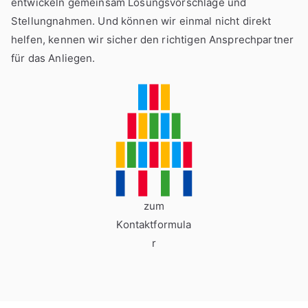
entwickeln gemeinsam Lösungsvorschläge und
Stellungnahmen. Und können wir einmal nicht direkt
helfen, kennen wir sicher den richtigen Ansprechpartner
für das Anliegen.
zum
Kontaktformula
r