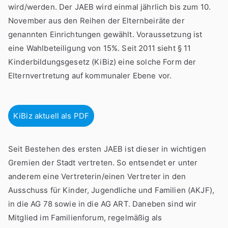
wird/werden. Der JAEB wird einmal jährlich bis zum 10.
November aus den Reihen der Elternbeiräte der
genannten Einrichtungen gewählt. Voraussetzung ist
eine Wahlbeteiligung von 15%. Seit 2011 sieht § 11
Kinderbildungsgesetz (KiBiz) eine solche Form der
Elternvertretung auf kommunaler Ebene vor.
KiBiz aktuell als PDF
Seit Bestehen des ersten JAEB ist dieser in wichtigen
Gremien der Stadt vertreten. So entsendet er unter
anderem eine Vertreterin/einen Vertreter in den
Ausschuss für Kinder, Jugendliche und Familien (AKJF),
in die AG 78 sowie in die AG ART. Daneben sind wir
Mitglied im Familienforum, regelmäßig als