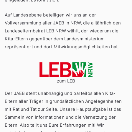
Auf Landesebene beteiligen wir uns an der
Vollversammlung aller JAEB in NRW, die alljährlich den
Landeselternbeirat LEB NRW wählt, der wiederum die
Kita-Eltern gegenüber dem Landesministerium
repräsentiert und dort Mitwirkungsmöglichkeiten hat.
zum LEB
Der JAEB steht unabhängig und parteilos allen Kita-
Eltern aller Träger in grundsätzlichen Angelegenheiten
mit Rat und Tat zur Seite. Unsere Hauptaufgabe ist das
Sammeln von Informationen und die Vernetzung der
Eltern. Also teilt uns Eure Erfahrungen mit! Wir