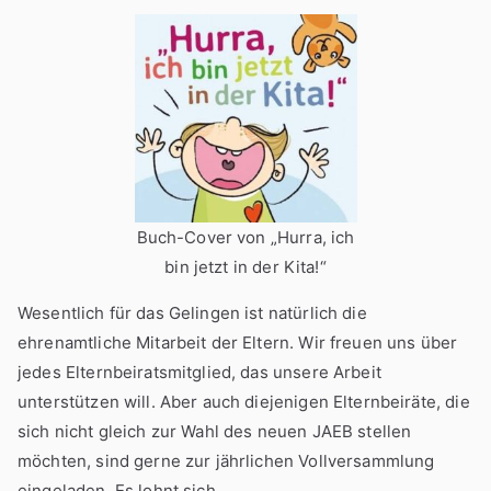
Buch-Cover von „Hurra, ich
bin jetzt in der Kita!“
Wesentlich für das Gelingen ist natürlich die
ehrenamtliche Mitarbeit der Eltern. Wir freuen uns über
jedes Elternbeiratsmitglied, das unsere Arbeit
unterstützen will. Aber auch diejenigen Elternbeiräte, die
sich nicht gleich zur Wahl des neuen JAEB stellen
möchten, sind gerne zur jährlichen Vollversammlung
eingeladen. Es lohnt sich.