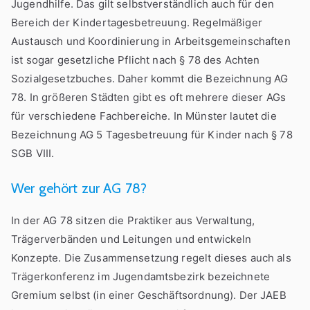
Jugendhilfe. Das gilt selbstverständlich auch für den
Bereich der Kindertagesbetreuung. Regelmäßiger
Austausch und Koordinierung in Arbeitsgemeinschaften
ist sogar gesetzliche Pflicht nach § 78 des Achten
Sozialgesetzbuches. Daher kommt die Bezeichnung AG
78. In größeren Städten gibt es oft mehrere dieser AGs
für verschiedene Fachbereiche. In Münster lautet die
Bezeichnung AG 5 Tagesbetreuung für Kinder nach § 78
SGB VIII.
Wer gehört zur AG 78?
In der AG 78 sitzen die Praktiker aus Verwaltung,
Trägerverbänden und Leitungen und entwickeln
Konzepte. Die Zusammensetzung regelt dieses auch als
Trägerkonferenz im Jugendamtsbezirk bezeichnete
Gremium selbst (in einer Geschäftsordnung). Der JAEB