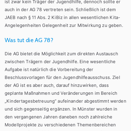
ist zwar kein Träger der Jugendhilfe, dennoch sollte er
auch in der AG 78 vertreten sein. Schließlich ist dem
JAEB nach § 11 Abs. 2 KiBiz in allen wesentlichen Kita-
Angelegenheiten Gelegenheit zur Mitwirkung zu geben.
Was tut die AG 78?
Die AG bietet die Möglichkeit zum direkten Austausch
zwischen Trägern der Jugendhilfe. Eine wesentliche
Aufgabe ist natürlich die Vorbereitung der
Beschlussvorlagen für den Jugendhilfeausschuss. Ziel
der AG ist es aber auch, darauf hinzuwirken, dass
geplante Maßnahmen und Veränderungen im Bereich
„Kindertagesbetreuung“ aufeinander abgestimmt werden
und sich gegenseitig ergänzen. In Münster wurden in
den vergangenen Jahren daneben noch zahlreiche
Modellprojekte zu verschiedenen Themenbereichen