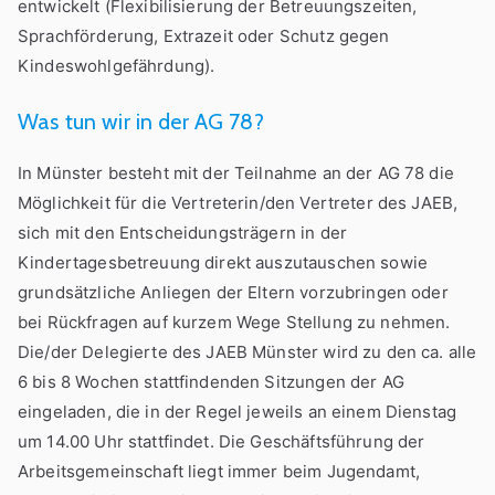
entwickelt (Flexibilisierung der Betreuungszeiten,
Sprachförderung, Extrazeit oder Schutz gegen
Kindeswohlgefährdung).
Was tun wir in der AG 78?
In Münster besteht mit der Teilnahme an der AG 78 die
Möglichkeit für die Vertreterin/den Vertreter des JAEB,
sich mit den Entscheidungsträgern in der
Kindertagesbetreuung direkt auszutauschen sowie
grundsätzliche Anliegen der Eltern vorzubringen oder
bei Rückfragen auf kurzem Wege Stellung zu nehmen.
Die/der Delegierte des JAEB Münster wird zu den ca. alle
6 bis 8 Wochen stattfindenden Sitzungen der AG
eingeladen, die in der Regel jeweils an einem Dienstag
um 14.00 Uhr stattfindet. Die Geschäftsführung der
Arbeitsgemeinschaft liegt immer beim Jugendamt,