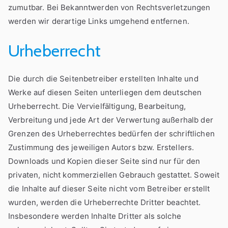
zumutbar. Bei Bekanntwerden von Rechtsverletzungen
werden wir derartige Links umgehend entfernen.
Urheberrecht
Die durch die Seitenbetreiber erstellten Inhalte und
Werke auf diesen Seiten unterliegen dem deutschen
Urheberrecht. Die Vervielfältigung, Bearbeitung,
Verbreitung und jede Art der Verwertung außerhalb der
Grenzen des Urheberrechtes bedürfen der schriftlichen
Zustimmung des jeweiligen Autors bzw. Erstellers.
Downloads und Kopien dieser Seite sind nur für den
privaten, nicht kommerziellen Gebrauch gestattet. Soweit
die Inhalte auf dieser Seite nicht vom Betreiber erstellt
wurden, werden die Urheberrechte Dritter beachtet.
Insbesondere werden Inhalte Dritter als solche