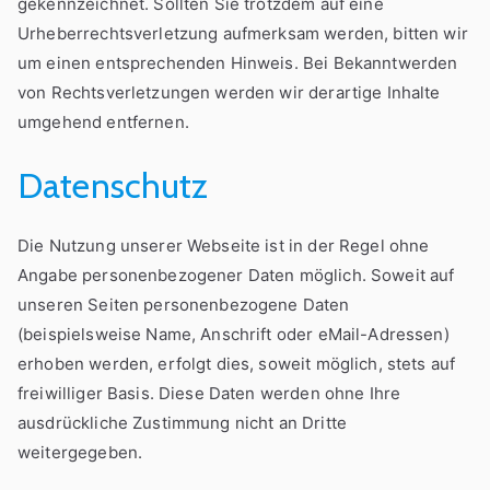
gekennzeichnet. Sollten Sie trotzdem auf eine
Urheberrechtsverletzung aufmerksam werden, bitten wir
um einen entsprechenden Hinweis. Bei Bekanntwerden
von Rechtsverletzungen werden wir derartige Inhalte
umgehend entfernen.
Datenschutz
Die Nutzung unserer Webseite ist in der Regel ohne
Angabe personenbezogener Daten möglich. Soweit auf
unseren Seiten personenbezogene Daten
(beispielsweise Name, Anschrift oder eMail-Adressen)
erhoben werden, erfolgt dies, soweit möglich, stets auf
freiwilliger Basis. Diese Daten werden ohne Ihre
ausdrückliche Zustimmung nicht an Dritte
weitergegeben.