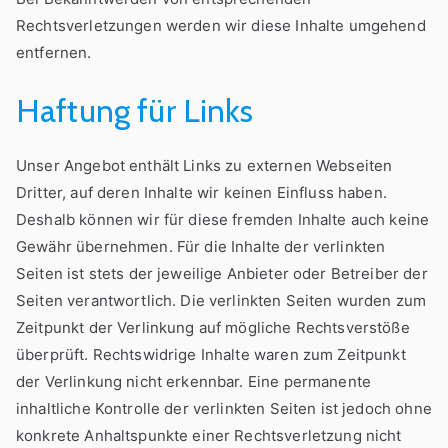
Rechtsverletzungen werden wir diese Inhalte umgehend
entfernen.
Haftung für Links
Unser Angebot enthält Links zu externen Webseiten
Dritter, auf deren Inhalte wir keinen Einfluss haben.
Deshalb können wir für diese fremden Inhalte auch keine
Gewähr übernehmen. Für die Inhalte der verlinkten
Seiten ist stets der jeweilige Anbieter oder Betreiber der
Seiten verantwortlich. Die verlinkten Seiten wurden zum
Zeitpunkt der Verlinkung auf mögliche Rechtsverstöße
überprüft. Rechtswidrige Inhalte waren zum Zeitpunkt
der Verlinkung nicht erkennbar. Eine permanente
inhaltliche Kontrolle der verlinkten Seiten ist jedoch ohne
konkrete Anhaltspunkte einer Rechtsverletzung nicht