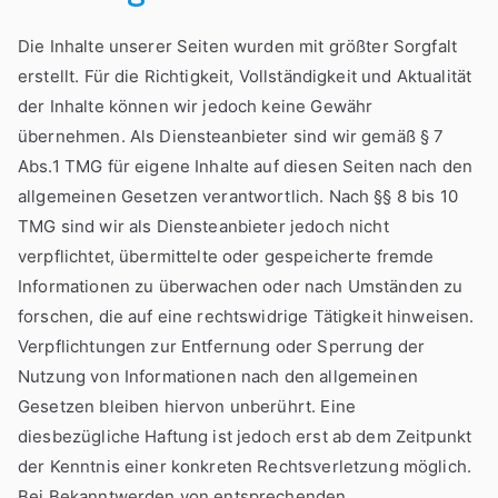
Die Inhalte unserer Seiten wurden mit größter Sorgfalt
erstellt. Für die Richtigkeit, Vollständigkeit und Aktualität
der Inhalte können wir jedoch keine Gewähr
übernehmen. Als Diensteanbieter sind wir gemäß § 7
Abs.1 TMG für eigene Inhalte auf diesen Seiten nach den
allgemeinen Gesetzen verantwortlich. Nach §§ 8 bis 10
TMG sind wir als Diensteanbieter jedoch nicht
verpflichtet, übermittelte oder gespeicherte fremde
Informationen zu überwachen oder nach Umständen zu
forschen, die auf eine rechtswidrige Tätigkeit hinweisen.
Verpflichtungen zur Entfernung oder Sperrung der
Nutzung von Informationen nach den allgemeinen
Gesetzen bleiben hiervon unberührt. Eine
diesbezügliche Haftung ist jedoch erst ab dem Zeitpunkt
der Kenntnis einer konkreten Rechtsverletzung möglich.
Bei Bekanntwerden von entsprechenden