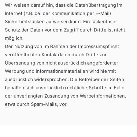
Wir weisen darauf hin, dass die Datenübertragung im
Internet (z.B. bei der Kommunikation per E-Mail)
Sicherheitslücken aufweisen kann. Ein lückenloser
Schutz der Daten vor dem Zugriff durch Dritte ist nicht
möglich.
Der Nutzung von im Rahmen der Impressumspflicht
veröffentlichten Kontaktdaten durch Dritte zur
Übersendung von nicht ausdrücklich angeforderter
Werbung und Informationsmaterialien wird hiermit
ausdrücklich widersprochen. Die Betreiber der Seiten
behalten sich ausdrücklich rechtliche Schritte im Falle
der unverlangten Zusendung von Werbeinformationen,
etwa durch Spam-Mails, vor.