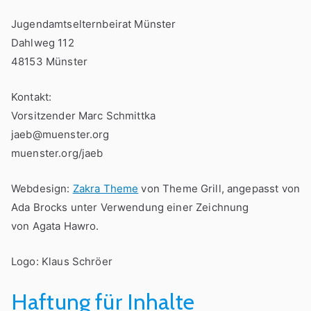
Jugendamtselternbeirat Münster
Dahlweg 112
48153 Münster
Kontakt:
Vorsitzender Marc Schmittka
jaeb@muenster.org
muenster.org/jaeb
Webdesign:
Zakra Theme
von Theme Grill, angepasst von
Ada Brocks unter Verwendung einer Zeichnung
von Agata Hawro.
Logo: Klaus Schröer
Haftung für Inhalte