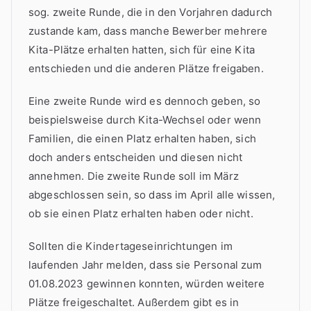
sog. zweite Runde, die in den Vorjahren dadurch
zustande kam, dass manche Bewerber mehrere
Kita-Plätze erhalten hatten, sich für eine Kita
entschieden und die anderen Plätze freigaben.
Eine zweite Runde wird es dennoch geben, so
beispielsweise durch Kita-Wechsel oder wenn
Familien, die einen Platz erhalten haben, sich
doch anders entscheiden und diesen nicht
annehmen. Die zweite Runde soll im März
abgeschlossen sein, so dass im April alle wissen,
ob sie einen Platz erhalten haben oder nicht.
Sollten die Kindertageseinrichtungen im
laufenden Jahr melden, dass sie Personal zum
01.08.2023 gewinnen konnten, würden weitere
Plätze freigeschaltet. Außerdem gibt es in