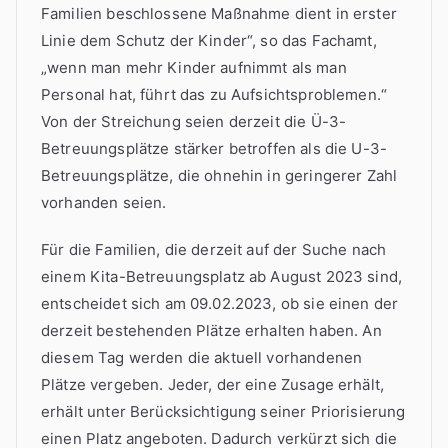
Familien beschlossene Maßnahme dient in erster
Linie dem Schutz der Kinder“, so das Fachamt,
„wenn man mehr Kinder aufnimmt als man
Personal hat, führt das zu Aufsichtsproblemen.“
Von der Streichung seien derzeit die Ü-3-
Betreuungsplätze stärker betroffen als die U-3-
Betreuungsplätze, die ohnehin in geringerer Zahl
vorhanden seien.
Für die Familien, die derzeit auf der Suche nach
einem Kita-Betreuungsplatz ab August 2023 sind,
entscheidet sich am 09.02.2023, ob sie einen der
derzeit bestehenden Plätze erhalten haben. An
diesem Tag werden die aktuell vorhandenen
Plätze vergeben. Jeder, der eine Zusage erhält,
erhält unter Berücksichtigung seiner Priorisierung
einen Platz angeboten. Dadurch verkürzt sich die