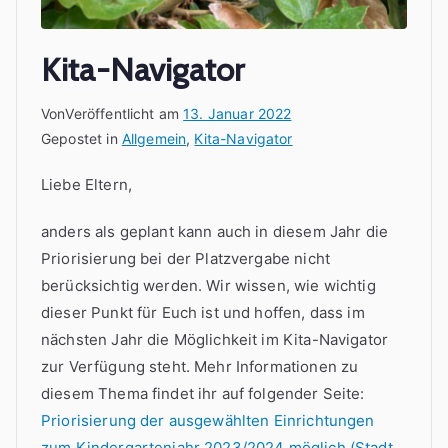
Kita-Navigator
Von
Veröffentlicht am
13. Januar 2022
Gepostet in
Allgemein
,
Kita-Navigator
Liebe Eltern,
anders als geplant kann auch in diesem Jahr die
Priorisierung bei der Platzvergabe nicht
berücksichtig werden. Wir wissen, wie wichtig
dieser Punkt für Euch ist und hoffen, dass im
nächsten Jahr die Möglichkeit im Kita-Navigator
zur Verfügung steht. Mehr Informationen zu
diesem Thema findet ihr auf folgender Seite:
Priorisierung der ausgewählten Einrichtungen
zum Kindergartenjahr 2023/2024 möglich (Stadt