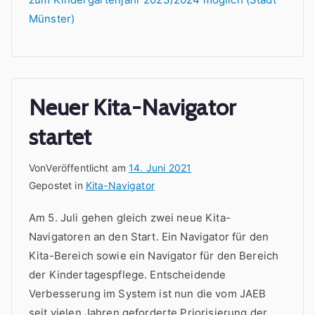
Münster)
Neuer Kita-Navigator
startet
Von
Veröffentlicht am
14. Juni 2021
Gepostet in
Kita-Navigator
Am 5. Juli gehen gleich zwei neue Kita-
Navigatoren an den Start. Ein Navigator für den
Kita-Bereich sowie ein Navigator für den Bereich
der Kindertagespflege. Entscheidende
Verbesserung im System ist nun die vom JAEB
seit vielen Jahren geforderte Priorisierung der