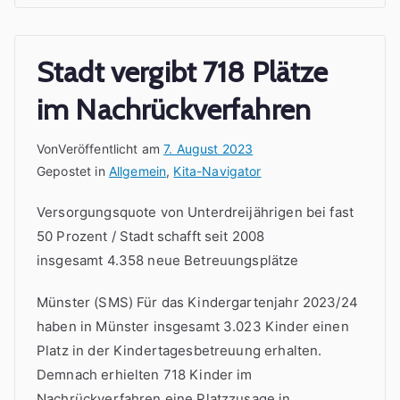
Stadt vergibt 718 Plätze
im Nachrückverfahren
Von
Veröffentlicht am
7. August 2023
Gepostet in
Allgemein
,
Kita-Navigator
Versorgungsquote von Unterdreijährigen bei fast
50 Prozent / Stadt schafft seit 2008
insgesamt 4.358 neue Betreuungsplätze
Münster (SMS) Für das Kindergartenjahr 2023/24
haben in Münster insgesamt 3.023 Kinder einen
Platz in der Kindertagesbetreuung erhalten.
Demnach erhielten 718 Kinder im
Nachrückverfahren eine Platzzusage in