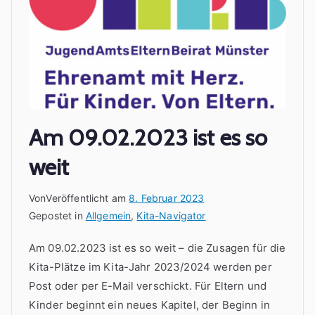
Am 09.02.2023 ist es so
weit
Von
Veröffentlicht am
8. Februar 2023
Gepostet in
Allgemein
,
Kita-Navigator
Am 09.02.2023 ist es so weit – die Zusagen für die
Kita-Plätze im Kita-Jahr 2023/2024 werden per
Post oder per E-Mail verschickt. Für Eltern und
Kinder beginnt ein neues Kapitel, der Beginn in