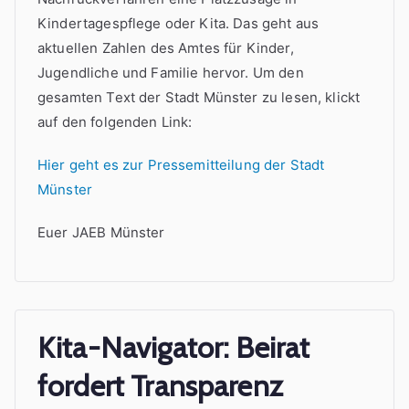
Kindertagespflege oder Kita. Das geht aus
aktuellen Zahlen des Amtes für Kinder,
Jugendliche und Familie hervor. Um den
gesamten Text der Stadt Münster zu lesen, klickt
auf den folgenden Link:
Hier geht es zur Pressemitteilung der Stadt
Münster
Euer JAEB Münster
Kita-Navigator: Beirat
fordert Transparenz