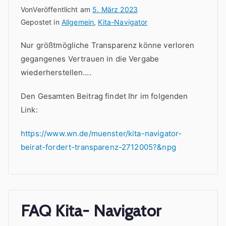
Von
Veröffentlicht am
5. März 2023
Gepostet in
Allgemein
,
Kita-Navigator
Nur größtmögliche Transparenz könne verloren
gegangenes Vertrauen in die Vergabe
wiederherstellen….
Den Gesamten Beitrag findet Ihr im folgenden
Link:
https://www.wn.de/muenster/kita-navigator-
beirat-fordert-transparenz-2712005?&npg
FAQ Kita- Navigator