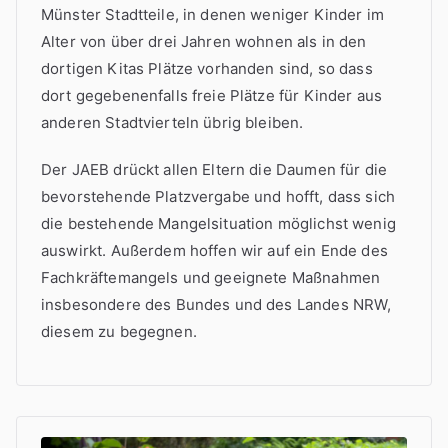
Münster Stadtteile, in denen weniger Kinder im
Alter von über drei Jahren wohnen als in den
dortigen Kitas Plätze vorhanden sind, so dass
dort gegebenenfalls freie Plätze für Kinder aus
anderen Stadtvierteln übrig bleiben.
Der JAEB drückt allen Eltern die Daumen für die
bevorstehende Platzvergabe und hofft, dass sich
die bestehende Mangelsituation möglichst wenig
auswirkt. Außerdem hoffen wir auf ein Ende des
Fachkräftemangels und geeignete Maßnahmen
insbesondere des Bundes und des Landes NRW,
diesem zu begegnen.