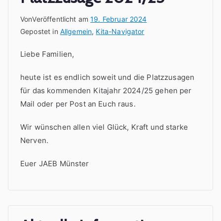
Von
Veröffentlicht am
19. Februar 2024
Gepostet in
Allgemein
,
Kita-Navigator
Liebe Familien,
heute ist es endlich soweit und die Platzzusagen
für das kommenden Kitajahr 2024/25 gehen per
Mail oder per Post an Euch raus.
Wir wünschen allen viel Glück, Kraft und starke
Nerven.
Euer JAEB Münster