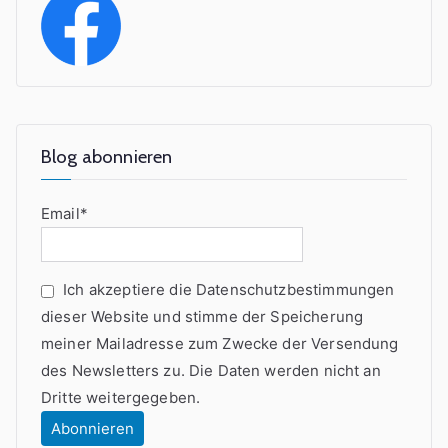
r
?
“
Blog abonnieren
Email*
Ich akzeptiere die Datenschutzbestimmungen
dieser Website und stimme der Speicherung
meiner Mailadresse zum Zwecke der Versendung
des Newsletters zu. Die Daten werden nicht an
Dritte weitergegeben.