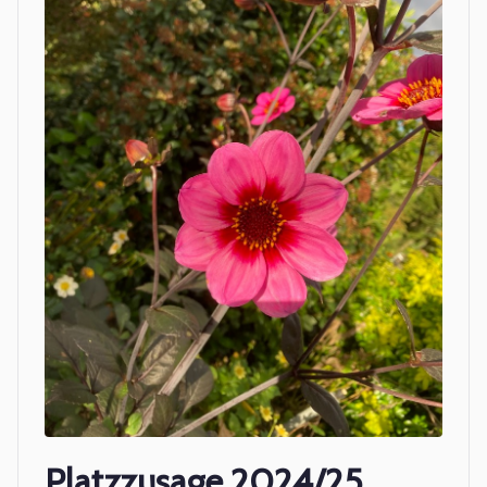
Platzzusage 2024/25