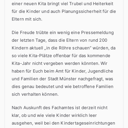
einer neuen Kita bringt viel Trubel und Heiterkeit
für die Kinder und auch Planungssicherheit für die
Eltern mit sich.
Die Freude trübte ein wenig eine Pressemeldung
der letzten Tage, dass die Eltern von rund 200
Kindern aktuell „in die Röhre schauen“ würden, da
so viele Kita-Plätze offenbar für das kommende
Kita-Jahr nicht vergeben werden könnten. Wir
haben für Euch beim Amt für Kinder, Jugendliche
und Familien der Stadt Münster nachgefragt, was
dies genau bedeutet und wie betroffene Familien
sich verhalten können.
Nach Auskunft des Fachamtes ist derzeit nicht
klar, ob und wie viele Kinder wirklich leer
ausgehen, weil bei den Kindertageseinrichtungen