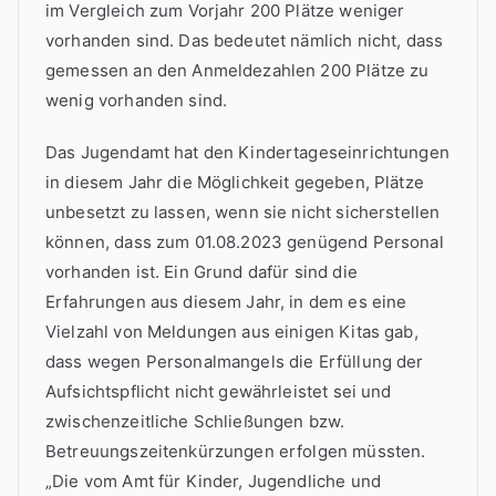
im Vergleich zum Vorjahr 200 Plätze weniger
vorhanden sind. Das bedeutet nämlich nicht, dass
gemessen an den Anmeldezahlen 200 Plätze zu
wenig vorhanden sind.
Das Jugendamt hat den Kindertageseinrichtungen
in diesem Jahr die Möglichkeit gegeben, Plätze
unbesetzt zu lassen, wenn sie nicht sicherstellen
können, dass zum 01.08.2023 genügend Personal
vorhanden ist. Ein Grund dafür sind die
Erfahrungen aus diesem Jahr, in dem es eine
Vielzahl von Meldungen aus einigen Kitas gab,
dass wegen Personalmangels die Erfüllung der
Aufsichtspflicht nicht gewährleistet sei und
zwischenzeitliche Schließungen bzw.
Betreuungszeitenkürzungen erfolgen müssten.
„Die vom Amt für Kinder, Jugendliche und