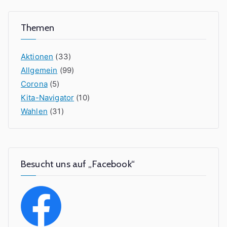
Themen
Aktionen
(33)
Allgemein
(99)
Corona
(5)
Kita-Navigator
(10)
Wahlen
(31)
Besucht uns auf „Facebook“