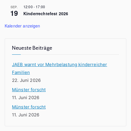
12:00
-
17:00
SEP.
19
Kinderrechtefest 2026
Kalender anzeigen
Neueste Beiträge
JAEB warnt vor Mehrbelastung kinderreicher
Familien
22. Juni 2026
Münster forscht
11. Juni 2026
Münster forscht
11. Juni 2026