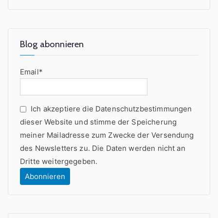
Blog abonnieren
Email*
Ich akzeptiere die Datenschutzbestimmungen
dieser Website und stimme der Speicherung
meiner Mailadresse zum Zwecke der Versendung
des Newsletters zu. Die Daten werden nicht an
Dritte weitergegeben.