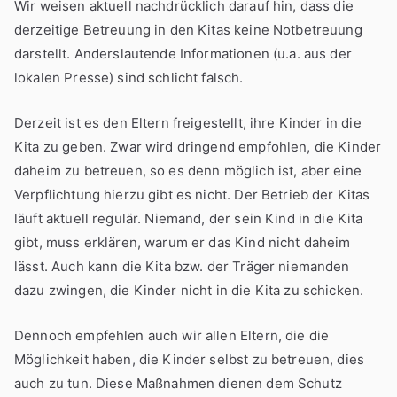
Wir weisen aktuell nachdrücklich darauf hin, dass die
derzeitige Betreuung in den Kitas keine Notbetreuung
darstellt. Anderslautende Informationen (u.a. aus der
lokalen Presse) sind schlicht falsch.
Derzeit ist es den Eltern freigestellt, ihre Kinder in die
Kita zu geben. Zwar wird dringend empfohlen, die Kinder
daheim zu betreuen, so es denn möglich ist, aber eine
Verpflichtung hierzu gibt es nicht. Der Betrieb der Kitas
läuft aktuell regulär. Niemand, der sein Kind in die Kita
gibt, muss erklären, warum er das Kind nicht daheim
lässt. Auch kann die Kita bzw. der Träger niemanden
dazu zwingen, die Kinder nicht in die Kita zu schicken.
Dennoch empfehlen auch wir allen Eltern, die die
Möglichkeit haben, die Kinder selbst zu betreuen, dies
auch zu tun. Diese Maßnahmen dienen dem Schutz