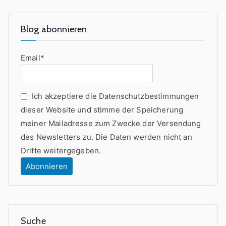
Blog abonnieren
Email*
Ich akzeptiere die Datenschutzbestimmungen
dieser Website und stimme der Speicherung
meiner Mailadresse zum Zwecke der Versendung
des Newsletters zu. Die Daten werden nicht an
Dritte weitergegeben.
Suche