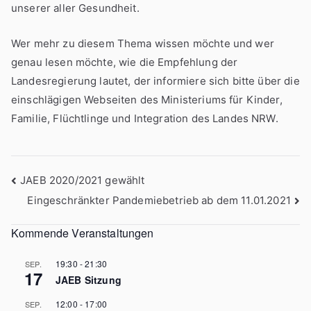
unserer aller Gesundheit.
Wer mehr zu diesem Thema wissen möchte und wer
genau lesen möchte, wie die Empfehlung der
Landesregierung lautet, der informiere sich bitte über die
einschlägigen Webseiten des Ministeriums für Kinder,
Familie, Flüchtlinge und Integration des Landes NRW.
Beitragsnavigation
JAEB 2020/2021 gewählt
Eingeschränkter Pandemiebetrieb ab dem 11.01.2021
Kommende Veranstaltungen
19:30
-
21:30
SEP.
17
JAEB Sitzung
12:00
-
17:00
SEP.