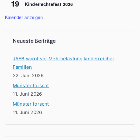
19
Kinderrechtefest 2026
Kalender anzeigen
Neueste Beiträge
JAEB warnt vor Mehrbelastung kinderreicher
Familien
22. Juni 2026
Münster forscht
11. Juni 2026
Münster forscht
11. Juni 2026