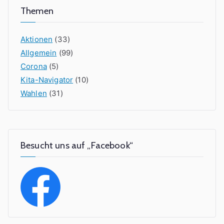
Themen
Aktionen
(33)
Allgemein
(99)
Corona
(5)
Kita-Navigator
(10)
Wahlen
(31)
Besucht uns auf „Facebook“