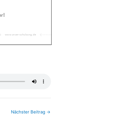
Nächster Beitrag
→