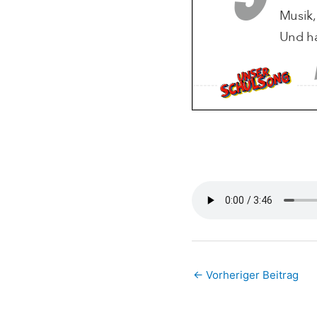
←
Vorheriger Beitrag