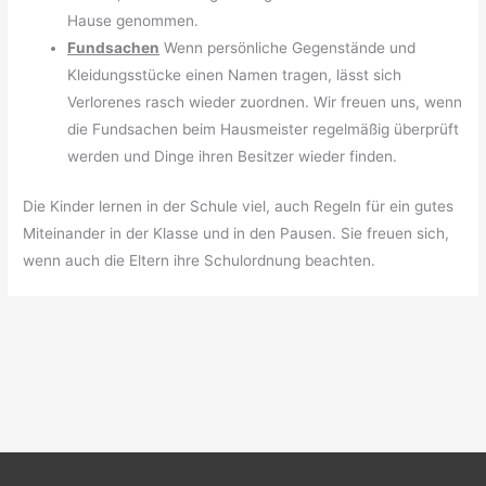
Hause genommen.
Fundsachen
Wenn persönliche Gegenstände und
Kleidungsstücke einen Namen tragen, lässt sich
Verlorenes rasch wieder zuordnen. Wir freuen uns, wenn
die Fundsachen beim Hausmeister regelmäßig überprüft
werden und Dinge ihren Besitzer wieder finden.
Die Kinder lernen in der Schule viel, auch Regeln für ein gutes
Miteinander in der Klasse und in den Pausen. Sie freuen sich,
wenn auch die Eltern ihre Schulordnung beachten.