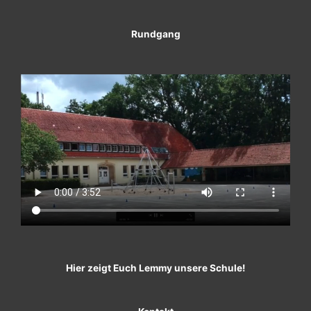
Rundgang
Hier zeigt Euch Lemmy unsere Schule!