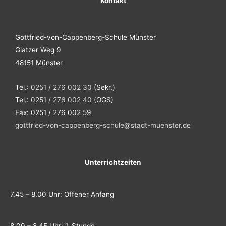
Kontakt
Gottfried-von-Cappenberg-Schule Münster
Glatzer Weg 9
48151 Münster
Tel.:
0251 / 276 002 30
(Sekr.)
Tel.:
0251 / 276 002 40
(OGS)
Fax: 0251 / 276 002 59
gottfried-von-cappenberg-schule@stadt-muenster.de
Unterrichtzeiten
7.45 – 8.00 Uhr: Offener Anfang