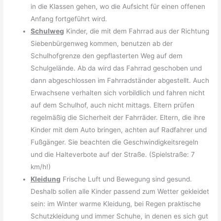
in die Klassen gehen, wo die Aufsicht für einen offenen
Anfang fortgeführt wird.
Schulweg
Kinder, die mit dem Fahrrad aus der Richtung
Siebenbürgenweg kommen, benutzen ab der
Schulhofgrenze den gepflasterten Weg auf dem
Schulgelände. Ab da wird das Fahrrad geschoben und
dann abgeschlossen im Fahrradständer abgestellt. Auch
Erwachsene verhalten sich vorbildlich und fahren nicht
auf dem Schulhof, auch nicht mittags. Eltern prüfen
regelmäßig die Sicherheit der Fahrräder. Eltern, die ihre
Kinder mit dem Auto bringen, achten auf Radfahrer und
Fußgänger. Sie beachten die Geschwindigkeitsregeln
und die Halteverbote auf der Straße. (Spielstraße: 7
km/h!)
Kleidung
Frische Luft und Bewegung sind gesund.
Deshalb sollen alle Kinder passend zum Wetter gekleidet
sein: im Winter warme Kleidung, bei Regen praktische
Schutzkleidung und immer Schuhe, in denen es sich gut