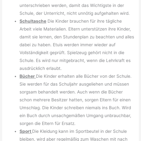
unterschrieben werden, damit das Wichtigste in der
Schule, der Unterricht, nicht unnötig aufgehalten wird.
Schultasche
Die Kinder brauchen für ihre tägliche
Arbeit viele Materialien. Eltern unterstützen ihre Kinder,
damit sie lernen, den Stundenplan zu beachten und alles
dabei zu haben. Etuis werden immer wieder auf
Vollständigkeit geprüft. Spielzeug gehört nicht in die
Schule. Es wird nur mitgebracht, wenn die Lehrkraft es
ausdrücklich erlaubt.
Bücher
Die Kinder erhalten alle Bücher von der Schule.
Sie werden für das Schuljahr ausgeliehen und müssen
sorgsam behandelt werden. Auch wenn die Bücher
schon mehrere Besitzer hatten, sorgen Eltern für einen
Umschlag. Die Kinder schreiben niemals ins Buch. Wird
ein Buch durch unsachgemäßen Umgang unbrauchbar,
sorgen die Eltern für Ersatz.
Sport
Die Kleidung kann im Sportbeutel in der Schule
bleiben, wird aber regelmäßig zum Waschen mit nach