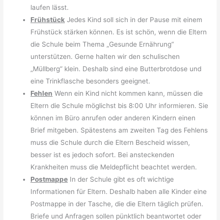
laufen lässt.
Frühstück
Jedes Kind soll sich in der Pause mit einem
Frühstück stärken können. Es ist schön, wenn die Eltern
die Schule beim Thema „Gesunde Ernährung“
unterstützen. Gerne halten wir den schulischen
„Müllberg“ klein. Deshalb sind eine Butterbrotdose und
eine Trinkflasche besonders geeignet.
Fehlen
Wenn ein Kind nicht kommen kann, müssen die
Eltern die Schule möglichst bis 8:00 Uhr informieren. Sie
können im Büro anrufen oder anderen Kindern einen
Brief mitgeben. Spätestens am zweiten Tag des Fehlens
muss die Schule durch die Eltern Bescheid wissen,
besser ist es jedoch sofort. Bei ansteckenden
Krankheiten muss die Meldepflicht beachtet werden.
Postmappe
In der Schule gibt es oft wichtige
Informationen für Eltern. Deshalb haben alle Kinder eine
Postmappe in der Tasche, die die Eltern täglich prüfen.
Briefe und Anfragen sollen pünktlich beantwortet oder