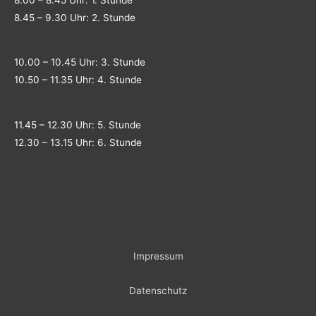
8.00 – 8.45 Uhr: 1. Stunde
8.45 – 9.30 Uhr: 2. Stunde
10.00 – 10.45 Uhr: 3. Stunde
10.50 – 11.35 Uhr: 4. Stunde
11.45 – 12.30 Uhr: 5. Stunde
12.30 – 13.15 Uhr: 6. Stunde
Impressum
Datenschutz