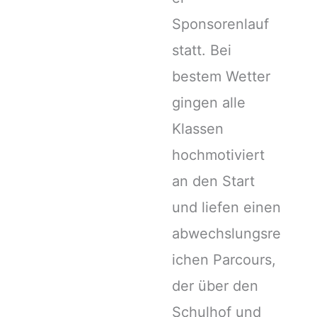
Sponsorenlauf
statt. Bei
bestem Wetter
gingen alle
Klassen
hochmotiviert
an den Start
und liefen einen
abwechslungsre
ichen Parcours,
der über den
Schulhof und