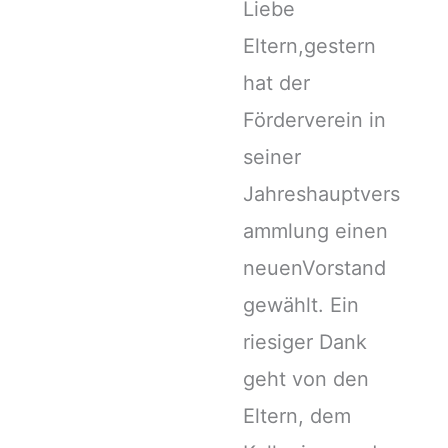
Liebe
Eltern,gestern
hat der
Förderverein in
seiner
Jahreshauptvers
ammlung einen
neuenVorstand
gewählt. Ein
riesiger Dank
geht von den
Eltern, dem