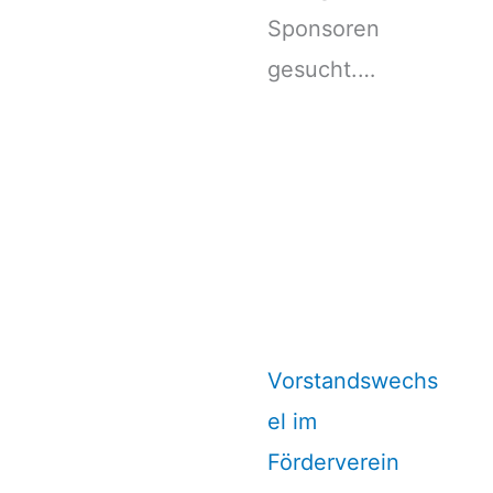
Sponsoren
gesucht.…
Vorstandswechs
el im
Förderverein