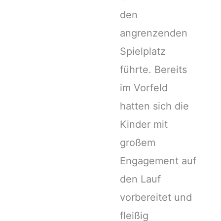
den
angrenzenden
Spielplatz
führte. Bereits
im Vorfeld
hatten sich die
Kinder mit
großem
Engagement auf
den Lauf
vorbereitet und
fleißig