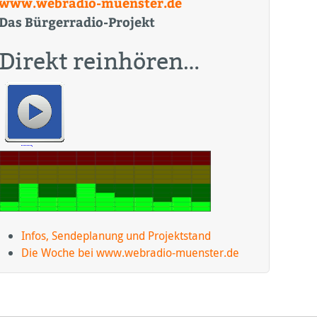
www.webradio-muenster.de
Das Bürgerradio-Projekt
Direkt reinhören…
Infos, Sendeplanung und Projektstand
Die Woche bei www.webradio-muenster.de