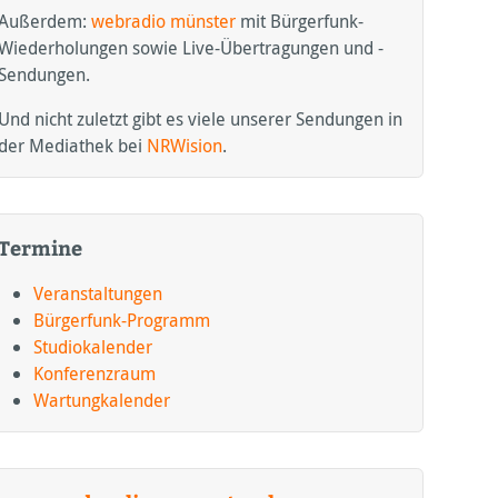
Außerdem:
webradio münster
mit Bürgerfunk-
Wiederholungen sowie Live-Übertragungen und -
Sendungen.
Und nicht zuletzt gibt es viele unserer Sendungen in
der Mediathek bei
NRWision
.
Termine
Veranstaltungen
Bürgerfunk-Programm
Studiokalender
Konferenzraum
Wartungkalender