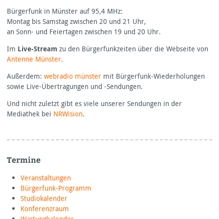
Bürgerfunk in Münster auf 95,4
MHz:
Montag bis Samstag zwischen 20 und 21 Uhr,
an Sonn- und Feiertagen zwischen 19 und 20 Uhr.
Im
Live-Stream
zu den Bürgerfunkzeiten über die Webseite von
Antenne Münster
.
Außerdem:
webradio münster
mit Bürgerfunk-Wiederholungen
sowie Live-Übertragungen und -Sendungen.
Und nicht zuletzt gibt es viele unserer Sendungen in der
Mediathek bei
NRWision
.
Termine
Veranstaltungen
Bürgerfunk-Programm
Studiokalender
Konferenzraum
Wartungkalender