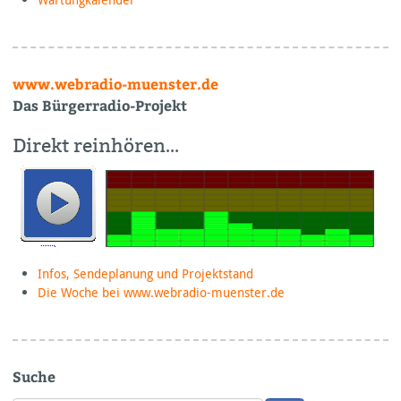
www.webradio-muenster.de
Das Bürgerradio-Projekt
Direkt reinhören…
Infos, Sendeplanung und Projektstand
Die Woche bei www.webradio-muenster.de
Suche