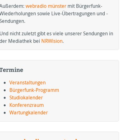
Außerdem:
webradio münster
mit Bürgerfunk-
Wiederholungen sowie Live-Übertragungen und -
Sendungen.
Und nicht zuletzt gibt es viele unserer Sendungen in
der Mediathek bei
NRWision
.
Termine
Veranstaltungen
Bürgerfunk-Programm
Studiokalender
Konferenzraum
Wartungkalender