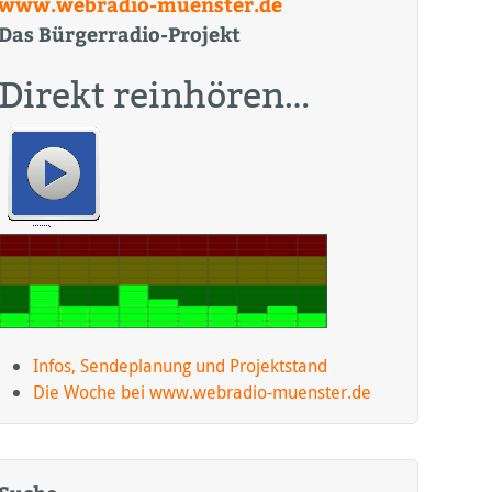
www.webradio-muenster.de
Das Bürgerradio-Projekt
Direkt reinhören…
Infos, Sendeplanung und Projektstand
Die Woche bei www.webradio-muenster.de