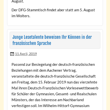
August.
Der DFG-Stammtisch findet aber statt am 5. August
im Wolters.
Junge Lesetalente beweisen Ihr Können in der
französischen Sprache
11 April, 2019
Passend zur Besiegelung der deutsch-französischen
Beziehungen mit dem Aachener Vertrag,
veranstaltete die deutsch-französische Gesellschaft
am Freitag, dem 15. Februar 2019 nun das vierzehnte
Mal ihren Deutsch-Französischen Vorlesewettbewerb
für Schüler der Gymnasien, Gesamt- und Realschulen
Münsters, der das Interesse am Nachbarland
verfestigen soll. Im Wilhelm-Hittorf-Gymnasium