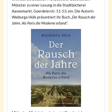
Münster zu einer Lesung in die Stadtbücherei
Aaseemarkt, Goerdelerstr. 51-53, ein. Die Autorin
Walburga Hülk präsentiert ihr Buch
„Der Rausch der
Jahre. Als Paris die Moderne erfand“
.