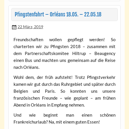
Pfingstenfahrt – Orléans 18.05. – 22.05.18
22 März, 2019
Freundschaften wollen gepflegt werden! So
charterten wir zu Pfingsten 2018 – zusammen mit
dem Partnerschaftskomitee Hiltrup – Beaugency
einen Bus und machten uns gemeinsam auf die Reise
nach Orléans.
Wohl dem, der früh aufsteht! Trotz Pfingstverkehr
kamen wir gut durch das Ruhrgebiet und später durch
Belgien und Paris. So konnten uns unsere
französischen Freunde – wie geplant – am frühen
Abend in Orléans in Empfang nehmen.
Und wie beginnt man einen schönen
Frankreichurlaub? Na, mit einem guten Essen!