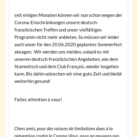
seit einigen Monaten können wir nun schon wegen der
Corona-Einschränkungen unsere deutsch-
französischen Treffen und unser vielfältiges
Programm nicht mehr anbieten. So müssen wir leider
auch unser für den 20.06.2020 geplantes Sommerfest
absagen. Wir werden uns melden, sobald es mit
unseren deutsch-französischen Angeboten, wie dem
Stammtisch und dem Club Français, wieder losgehen
kann. Bis dahin wünschen wir eine gute Zeit und bleibt
weiterhin gesund!
Faites attention à vous!
Chers amis, pour des raisons de limitations dues à la
prévention contre le Corona Virus, nous ne pouvons pas