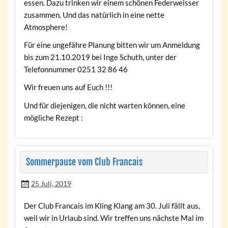
essen. Dazu trinken wir einem schönen Federweisser
zusammen. Und das natürlich in eine nette
Atmosphere!
Für eine ungefähre Planung bitten wir um Anmeldung
bis zum 21.10.2019 bei Inge Schuth, unter der
Telefonnummer 0251 32 86 46
Wir freuen uns auf Euch !!!
Und für diejenigen, die nicht warten können, eine
mögliche Rezept :
Sommerpause vom Club Francais
25 Juli, 2019
Der Club Francais im Kling Klang am 30. Juli fällt aus,
weil wir in Urlaub sind. Wir treffen uns nächste Mal im