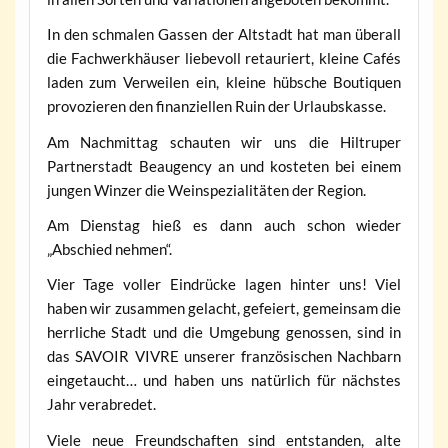
In den schmalen Gassen der Altstadt hat man überall
die Fachwerkhäuser liebevoll retauriert, kleine Cafés
laden zum Verweilen ein, kleine hübsche Boutiquen
provozieren den finanziellen Ruin der Urlaubskasse.
Am Nachmittag schauten wir uns die Hiltruper
Partnerstadt Beaugency an und kosteten bei einem
jungen Winzer die Weinspezialitäten der Region.
Am Dienstag hieß es dann auch schon wieder
„Abschied nehmen“.
Vier Tage voller Eindrücke lagen hinter uns! Viel
haben wir zusammen gelacht, gefeiert, gemeinsam die
herrliche Stadt und die Umgebung genossen, sind in
das SAVOIR VIVRE unserer französischen Nachbarn
eingetaucht… und haben uns natürlich für nächstes
Jahr verabredet.
Viele neue Freundschaften sind entstanden, alte