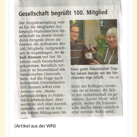
(Artikel aus der WN)