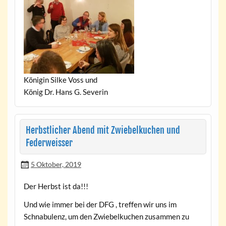
Königin Silke Voss und
König Dr. Hans G. Severin
Herbstlicher Abend mit Zwiebelkuchen und
Federweisser
5 Oktober, 2019
Der Herbst ist da!!!
Und wie immer bei der DFG , treffen wir uns im
Schnabulenz, um den Zwiebelkuchen zusammen zu