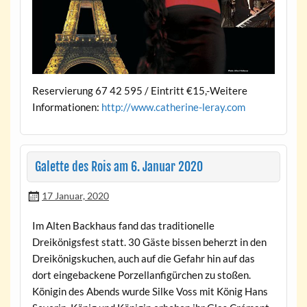
Reservierung 67 42 595 / Eintritt €15,-Weitere
Informationen:
http://www.catherine-leray.com
Galette des Rois am 6. Januar 2020
17 Januar, 2020
Im Alten Backhaus fand das traditionelle
Dreikönigsfest statt. 30 Gäste bissen beherzt in den
Dreikönigskuchen, auch auf die Gefahr hin auf das
dort eingebackene Porzellanfigürchen zu stoßen.
Königin des Abends wurde Silke Voss mit König Hans