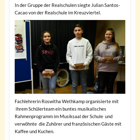
In der Gruppe der Realschulen siegte Julian Santos-
Cacao von der Realschule im Kreuzviertel.
Fachlehrerin Roswitha Wethkamp organisierte mit
ihrem Schülerteam ein buntes musikalisches
Rahmenprogramm im Musiksaal der Schule und
verwöhnte die Zuhörer und französischen Gäste mit
Kaffee und Kuchen.