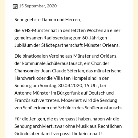
15 September, 2020
Sehr geehrte Damen und Herren,
die VHS-Münster hat in den letzten Wochen an einer
gemeinsamen Radiosendung zum 60-Jährigen
Jubiläum der Städtepartnerschaft Münster Orleans.
Die binationalen Vereine aus Münster und Orléans,
der kommunale Schüleraustausch, ein Chor, der
Chansonnier Jean-Claude Séferian, das münsterische
Handwerk oder die Villa ten Hompel sind in der
Sendung am Sonntag, 30.08.2020, 19 Uhr, bei
Antenne Münster im Bürgerfunk auf Deutsch und
Französisch vertreten. Moderiert wird die Sendung
von Schülerinnen und Schülern des Schüleraustauschs.
Für die Jenigen, die es verpasst haben, haben wir die
Sendung archiviert, zwar ohne Musik aus Rechtlichen
Gründe aber damit verpasst Ihr kein Inhalt!