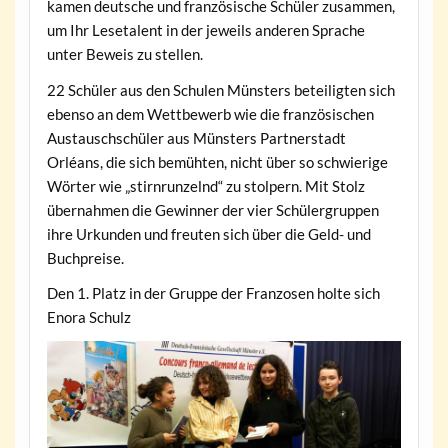
kamen deutsche und französische Schüler zusammen,
um Ihr Lesetalent in der jeweils anderen Sprache
unter Beweis zu stellen.
22 Schüler aus den Schulen Münsters beteiligten sich
ebenso an dem Wettbewerb wie die französischen
Austauschschüler aus Münsters Partnerstadt
Orléans, die sich bemühten, nicht über so schwierige
Wörter wie „stirnrunzelnd“ zu stolpern. Mit Stolz
übernahmen die Gewinner der vier Schülergruppen
ihre Urkunden und freuten sich über die Geld- und
Buchpreise.
Den 1. Platz in der Gruppe der Franzosen holte sich
Enora Schulz