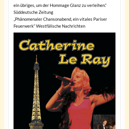
ein übriges, um der Hommage Glanz zu verleihen.“
Süddeutsche Zeitung
„Phänomenaler Chansonabend, ein vitales Pariser
Feuerwerk“ Westfälische Nachrichten