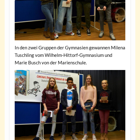
In den zwei Gruppen der Gymnasien gewannen Milena
Tuschling vom Wilhelm-Hittorf-Gymnasium und
Marie Busch von der Marienschule.