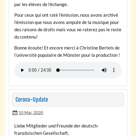
par les élèves de l’échange.
Pour ceux qui ont raté l’émission, nous avons archivé
l’émission que nous avons amputé de la musique pour
des raisons de droits mais vous ne raterez pas le reste
du contenu!
Bonne écoute! Et encore merci à Christine Bertels de
l’université populaire de Münster pour la production !
Corona-Update
10 Mai, 2020
Liebe Mitglieder und Freunde der deutsch-
französischen Gesellschaft,