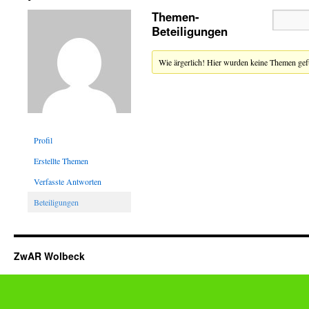
Themen-
Beteiligungen
Wie ärgerlich! Hier wurden keine Themen ge
Profil
Erstellte Themen
Verfasste Antworten
Beteiligungen
ZwAR Wolbeck