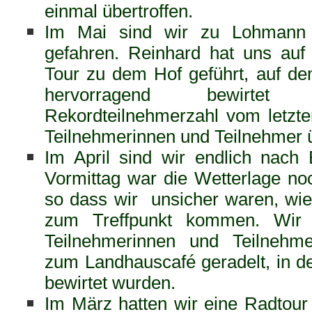
einmal übertroffen.
Im Mai sind wir zu Lohmann 
gefahren. Reinhard hat uns auf
Tour zu dem Hof geführt, auf d
hervorragend bewirte
Rekordteilnehmerzahl vom letzt
Teilnehmerinnen und Teilnehmer ü
Im April sind wir endlich nach
Vormittag war die Wetterlage no
so dass wir unsicher waren, wie
zum Treffpunkt kommen. Wir
Teilnehmerinnen und Teilnehm
zum Landhauscafé geradelt, in d
bewirtet wurden.
Im März hatten wir eine Radtour