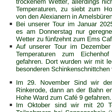
trockenem Wetter, allerdings ni
Temperaturen, zu siebt zum H
von den Alexianern in Amelsbüre
Bei unserer Tour im Januar 202
es am Donnerstag nur geregnet
Wetter zu fünfzehnt zum Ems Café 
Auf unserer Tour im Dezember 
Temperaturen zum Eichenhof
gefahren. Dort wurden wir mit 
besonderen Schinkenschnittchen 
Im 29. November Sind wir de
Rinkerode, dann an der Bahn en
Hohe Ward zum Café 9 gefahren.
Im Oktober sind wir mit 20 T