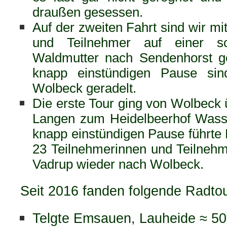
draußen gesessen.
Auf der zweiten Fahrt sind wir mi
und Teilnehmer auf einer s
Waldmutter nach Sendenhorst g
knapp einstündigen Pause sin
Wolbeck geradelt.
Die erste Tour ging von Wolbeck
Langen zum Heidelbeerhof Wass
knapp einstündigen Pause führte 
23 Teilnehmerinnen und Teilneh
Vadrup wieder nach Wolbeck.
Seit 2016 fanden folgende Radtour
Telgte Emsauen, Lauheide ≈ 5