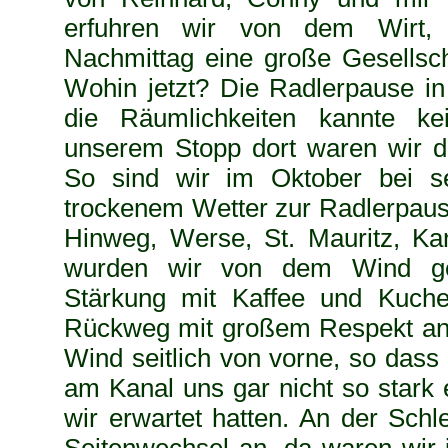
erfuhren wir von dem Wirt
Nachmittag eine große Gesellsch
Wohin jetzt? Die Radlerpause in G
die Räumlichkeiten kannte ke
unserem Stopp dort waren wir da
So sind wir im Oktober bei s
trockenem Wetter zur Radlerpaus
Hinweg, Werse, St. Mauritz, Kan
wurden wir von dem Wind ge
Stärkung mit Kaffee und Kuche
Rückweg mit großem Respekt an.
Wind seitlich von vorne, so dass
am Kanal uns gar nicht so stark
wir erwartet hatten. An der Sch