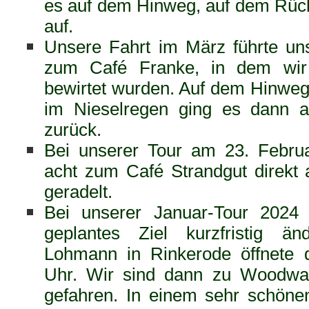
es auf dem Hinweg, auf dem Rück
auf.
Unsere Fahrt im März führte uns
zum Café Franke, in dem wir 
bewirtet wurden. Auf dem Hinweg 
im Nieselregen ging es dann 
zurück.
Bei unserer Tour am 23. Febru
acht zum Café Strandgut direkt
geradelt.
Bei unserer Januar-Tour 2024
geplantes Ziel kurzfristig ä
Lohmann in Rinkerode öffnete 
Uhr. Wir sind dann zu Woodwa
gefahren. In einem sehr schön