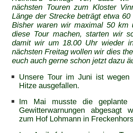
nächsten Touren zum Kloster Vin
Länge der Strecke beträgt etwa 60 
Bisher waren wir maximal 50 km u
diese Tour machen, starten wir 
damit wir um 18.00 Uhr wieder i
nächsten Freitag wollen wir dies the
euch auch gerne schon jetzt dazu ä
Unsere Tour im Juni ist wegen
Hitze ausgefallen.
Im Mai musste die geplante 
Gewitterwarnungen abgesagt w
zum Hof Lohmann in Freckenhors