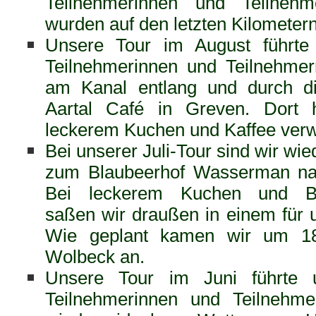
Teilnehmerinnen und Teilneh
wurden auf den letzten Kilometer
Unsere Tour im August führte
Teilnehmerinnen und Teilnehme
am Kanal entlang und durch di
Aartal Café in Greven. Dort 
leckerem Kuchen und Kaffee ver
Bei unserer Juli-Tour sind wir wi
zum Blaubeerhof Wasserman nac
Bei leckerem Kuchen und Bl
saßen wir draußen in einem für un
Wie geplant kamen wir um 18
Wolbeck an.
Unsere Tour im Juni führte
Teilnehmerinnen und Teilnehme