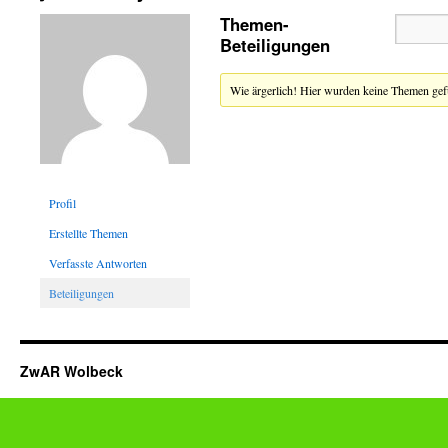
Themen-
Beteiligungen
Wie ärgerlich! Hier wurden keine Themen ge
Profil
Erstellte Themen
Verfasste Antworten
Beteiligungen
ZwAR Wolbeck