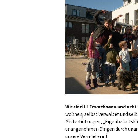
Wir sind 11 Erwachsene und acht
wohnen, selbst verwaltet und selb
Mieterhöhungen, „Eigenbedarfskü
unangenehmen Dingen durch unang
unsere Vermieterin!