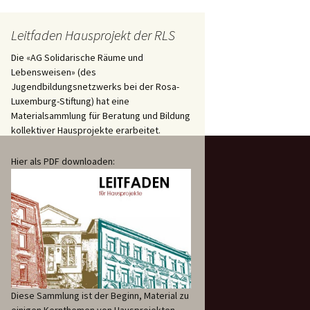
Leitfaden Hausprojekt der RLS
Die «AG Solidarische Räume und
Lebensweisen» (des
Jugendbildungsnetzwerks bei der Rosa-
Luxemburg-Stiftung) hat eine
Materialsammlung für Beratung und Bildung
kollektiver Hausprojekte erarbeitet.
Hier als PDF downloaden:
Diese Sammlung ist der Beginn, Material zu