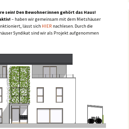
e sein! Den Bewohner:innen gehört das Haus!
aktiv!
– haben wir gemeinsam mit dem Mietshäuser
nktioniert, lässt sich
HIER
nachlesen. Durch die
äuser Syndikat sind wir als Projekt aufgenommen