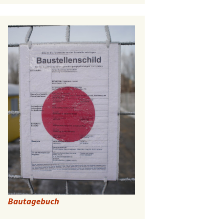
Bautagebuch