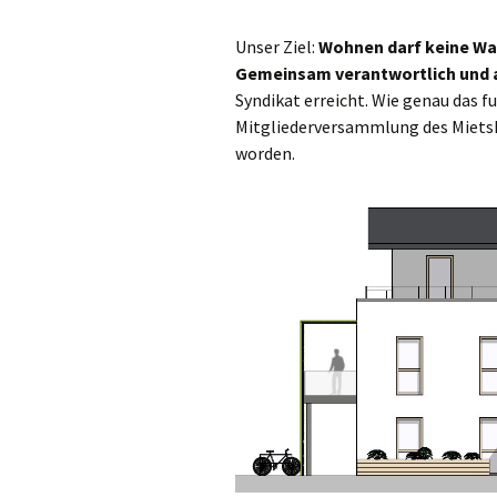
Unser Ziel:
Wohnen darf keine War
Gemeinsam verantwortlich und
Syndikat erreicht. Wie genau das fu
Mitgliederversammlung des Mietsh
worden.