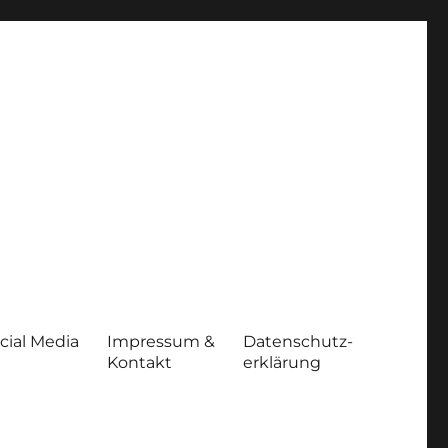
cial Media
Impressum &
Datenschutz-
Kontakt
erklärung