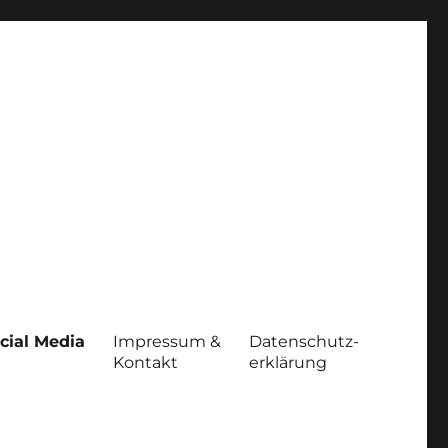
cial Media
Impressum &
Datenschutz-
Kontakt
erklärung