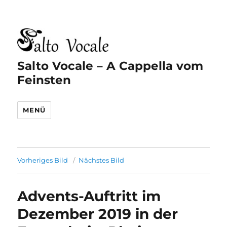
Salto Vocale – A Cappella vom
Feinsten
MENÜ
Vorheriges Bild
Nächstes Bild
Advents-Auftritt im
Dezember 2019 in der