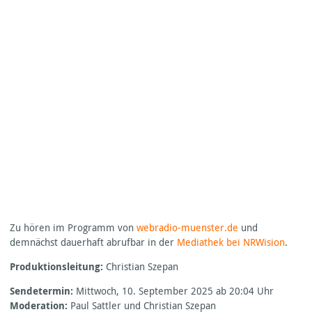
Zu hören im Programm von
webradio-muenster.de
und
demnächst dauerhaft abrufbar in der
Mediathek bei
NRW
ision
.
Produktionsleitung:
Christian Szepan
Sendetermin:
Mittwoch, 10. September 2025 ab 20:04 Uhr
Moderation:
Paul Sattler und Christian Szepan