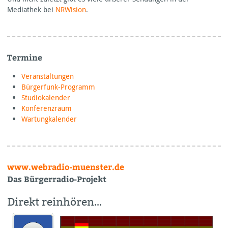
Mediathek bei
NRWision
.
Termine
Veranstaltungen
Bürgerfunk-Programm
Studiokalender
Konferenzraum
Wartungkalender
www.webradio-muenster.de
Das Bürgerradio-Projekt
Direkt reinhören…