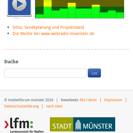
Infos, Sendeplanung und Projektstand
Die Woche bei www.webradio-muenster.de
Suche
© medienforum münster 2026 | Newsfeeds:
RSS
/
Atom
|
Impressum
|
Datenschutzerklärung
|
nach oben