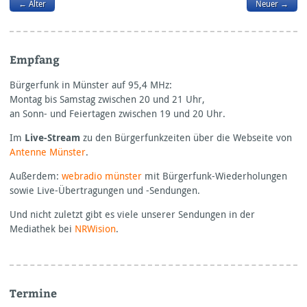
← Älter
Neuer →
Empfang
Bürgerfunk in Münster auf 95,4
MHz:
Montag bis Samstag zwischen 20 und 21 Uhr,
an Sonn- und Feiertagen zwischen 19 und 20 Uhr.
Im
Live-Stream
zu den Bürgerfunkzeiten über die Webseite von
Antenne Münster
.
Außerdem:
webradio münster
mit Bürgerfunk-Wiederholungen
sowie Live-Übertragungen und -Sendungen.
Und nicht zuletzt gibt es viele unserer Sendungen in der
Mediathek bei
NRWision
.
Termine