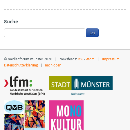
Suche
© medienforum münster 2026 | Newsfeeds:
RSS
/
Atom
|
Impressum
|
Datenschutzerklärung
|
nach oben