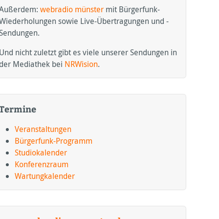
Außerdem:
webradio münster
mit Bürgerfunk-
Wiederholungen sowie Live-Übertragungen und -
Sendungen.
Und nicht zuletzt gibt es viele unserer Sendungen in
der Mediathek bei
NRWision
.
Termine
Veranstaltungen
Bürgerfunk-Programm
Studiokalender
Konferenzraum
Wartungkalender