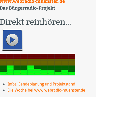
www.webradio-muenster.de
Das Bürgerradio-Projekt
Direkt reinhören…
Infos, Sendeplanung und Projektstand
Die Woche bei www.webradio-muenster.de