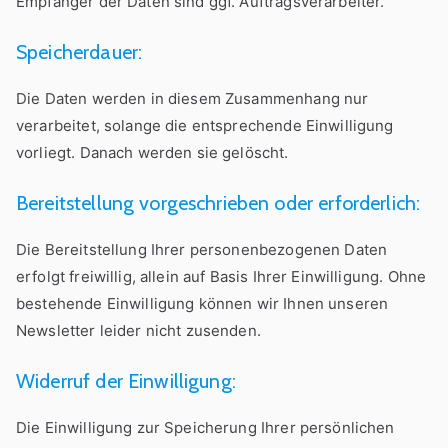
Empfänger der Daten sind ggf. Auftragsverarbeiter.
Speicherdauer:
Die Daten werden in diesem Zusammenhang nur
verarbeitet, solange die entsprechende Einwilligung
vorliegt. Danach werden sie gelöscht.
Bereitstellung vorgeschrieben oder erforderlich:
Die Bereitstellung Ihrer personenbezogenen Daten
erfolgt freiwillig, allein auf Basis Ihrer Einwilligung. Ohne
bestehende Einwilligung können wir Ihnen unseren
Newsletter leider nicht zusenden.
Widerruf der Einwilligung:
Die Einwilligung zur Speicherung Ihrer persönlichen