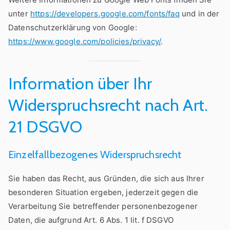
unter
https://developers.google.com/fonts/faq
und in der
Datenschutzerklärung von Google:
https://www.google.com/policies/privacy/
.
Information über Ihr
Widerspruchsrecht nach Art.
21 DSGVO
Einzelfallbezogenes Widerspruchsrecht
Sie haben das Recht, aus Gründen, die sich aus Ihrer
besonderen Situation ergeben, jederzeit gegen die
Verarbeitung Sie betreffender personenbezogener
Daten, die aufgrund Art. 6 Abs. 1 lit. f DSGVO