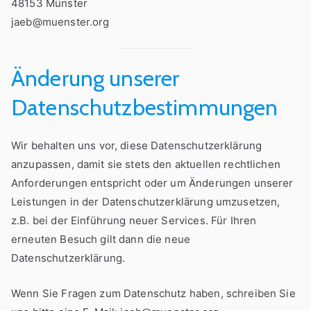
48153 Münster
jaeb@muenster.org
Änderung unserer
Datenschutzbestimmungen
Wir behalten uns vor, diese Datenschutzerklärung
anzupassen, damit sie stets den aktuellen rechtlichen
Anforderungen entspricht oder um Änderungen unserer
Leistungen in der Datenschutzerklärung umzusetzen,
z.B. bei der Einführung neuer Services. Für Ihren
erneuten Besuch gilt dann die neue
Datenschutzerklärung.
Wenn Sie Fragen zum Datenschutz haben, schreiben Sie