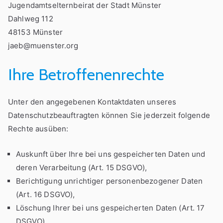
Jugendamtselternbeirat der Stadt Münster
Dahlweg 112
48153 Münster
jaeb@muenster.org
Ihre Betroffenenrechte
Unter den angegebenen Kontaktdaten unseres
Datenschutzbeauftragten können Sie jederzeit folgende
Rechte ausüben:
Auskunft über Ihre bei uns gespeicherten Daten und
deren Verarbeitung (Art. 15 DSGVO),
Berichtigung unrichtiger personenbezogener Daten
(Art. 16 DSGVO),
Löschung Ihrer bei uns gespeicherten Daten (Art. 17
DSGVO),