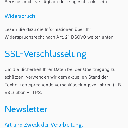
Services nicht verfügbar oder eingeschränkt sein.
Widerspruch
Lesen Sie dazu die Informationen über Ihr
Widerspruchsrecht nach Art. 21 DSGVO weiter unten.
SSL-Verschlüsselung
Um die Sicherheit Ihrer Daten bei der Übertragung zu
schützen, verwenden wir dem aktuellen Stand der
Technik entsprechende Verschlüsselungsverfahren (z.B.
SSL) über HTTPS.
Newsletter
Art und Zweck der Verarbeitung: