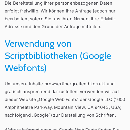
Die Bereitstellung Ihrer personenbezogenen Daten
erfolgt freiwillig. Wir können Ihre Anfrage jedoch nur
bearbeiten, sofern Sie uns Ihren Namen, Ihre E-Mail-
Adresse und den Grund der Anfrage mitteilen.
Verwendung von
Scriptbibliotheken (Google
Webfonts)
Um unsere Inhalte browserübergreifend korrekt und
grafisch ansprechend darzustellen, verwenden wir auf
dieser Website „Google Web Fonts“ der Google LLC (1600
Amphitheatre Parkway, Mountain View, CA 94043, USA;
nachfolgend „Google“) zur Darstellung von Schriften.
Weitere Informationen zu Google Web Fonts finden Sie