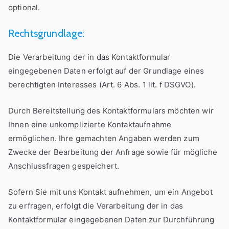
optional.
Rechtsgrundlage:
Die Verarbeitung der in das Kontaktformular
eingegebenen Daten erfolgt auf der Grundlage eines
berechtigten Interesses (Art. 6 Abs. 1 lit. f DSGVO).
Durch Bereitstellung des Kontaktformulars möchten wir
Ihnen eine unkomplizierte Kontaktaufnahme
ermöglichen. Ihre gemachten Angaben werden zum
Zwecke der Bearbeitung der Anfrage sowie für mögliche
Anschlussfragen gespeichert.
Sofern Sie mit uns Kontakt aufnehmen, um ein Angebot
zu erfragen, erfolgt die Verarbeitung der in das
Kontaktformular eingegebenen Daten zur Durchführung