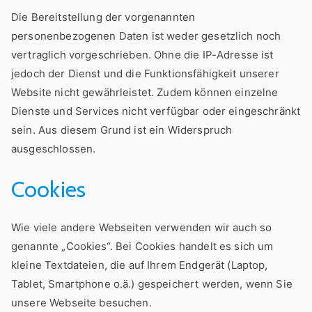
Die Bereitstellung der vorgenannten
personenbezogenen Daten ist weder gesetzlich noch
vertraglich vorgeschrieben. Ohne die IP-Adresse ist
jedoch der Dienst und die Funktionsfähigkeit unserer
Website nicht gewährleistet. Zudem können einzelne
Dienste und Services nicht verfügbar oder eingeschränkt
sein. Aus diesem Grund ist ein Widerspruch
ausgeschlossen.
Cookies
Wie viele andere Webseiten verwenden wir auch so
genannte „Cookies“. Bei Cookies handelt es sich um
kleine Textdateien, die auf Ihrem Endgerät (Laptop,
Tablet, Smartphone o.ä.) gespeichert werden, wenn Sie
unsere Webseite besuchen.