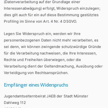
(Datenverarbeitung auf der Grundlage einer
Interessenabwägung) erfolgt, Widerspruch einzulegen;
dies gilt auch für ein auf diese Bestimmung gestütztes
Profiling im Sinne von Art. 4 Nr. 4 DSGVO.
Legen Sie Widerspruch ein, werden wir Ihre
personenbezogenen Daten nicht mehr verarbeiten, es
sei denn, wir können zwingende schutzwürdige Gründe
für die Verarbeitung nachweisen, die Ihre Interessen,
Rechte und Freiheiten überwiegen, oder die
Verarbeitung dient der Geltendmachung, Ausübung oder
Verteidigung von Rechtsansprüchen.
Empfänger eines Widerspruchs
Jugendamtselternbeirat JAEB der Stadt Münster
Dahlweg 112