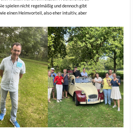
ie spielen nicht regelmäßig und dennoch gibt
ie einen Heimvorteil, also eher intuitiv, aber