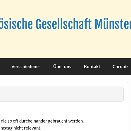
sische Gesellschaft Münster
Verschiedenes
Über uns
Kontakt
Chronik
, die so oft durcheinander gebraucht werden.
amstag nicht relevant.