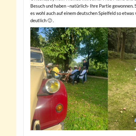
Besuch und haben –natürlich- Ihre Partie gewonnen. S
es wohl auch auf einem deutschen Spielfeld so etwas w
deutlich 🙂 .