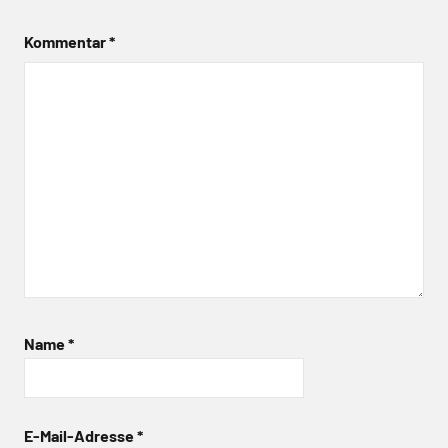
Kommentar
*
Name
*
E-Mail-Adresse
*