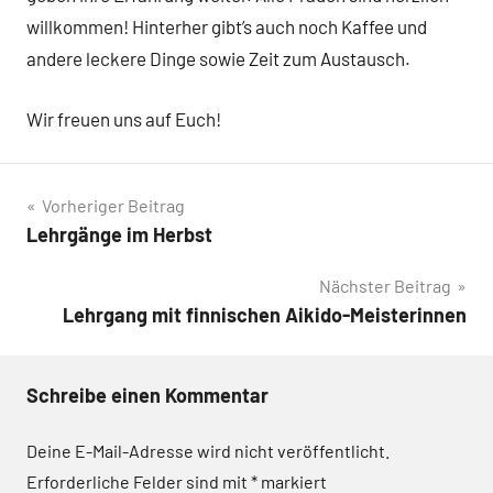
willkommen! Hinterher gibt’s auch noch Kaffee und
andere leckere Dinge sowie Zeit zum Austausch.
Wir freuen uns auf Euch!
Beitragsnavigation
Vorheriger Beitrag
Lehrgänge im Herbst
Nächster Beitrag
Lehrgang mit finnischen Aikido-Meisterinnen
Schreibe einen Kommentar
Deine E-Mail-Adresse wird nicht veröffentlicht.
Erforderliche Felder sind mit
*
markiert