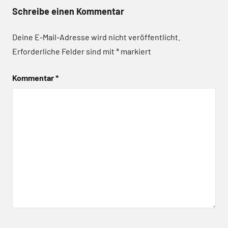
Schreibe einen Kommentar
Deine E-Mail-Adresse wird nicht veröffentlicht.
Erforderliche Felder sind mit
*
markiert
Kommentar
*