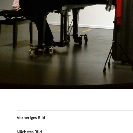
Vorheriges Bild
Nächstes Bild