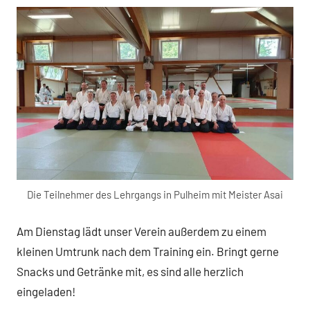
Die Teilnehmer des Lehrgangs in Pulheim mit Meister Asai
Am Dienstag lädt unser Verein außerdem zu einem
kleinen Umtrunk nach dem Training ein. Bringt gerne
Snacks und Getränke mit, es sind alle herzlich
eingeladen!