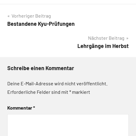
Beitragsnavigation
Vorheriger Beitrag
Bestandene Kyu-Prüfungen
Nächster Beitrag
Lehrgänge im Herbst
Schreibe einen Kommentar
Deine E-Mail-Adresse wird nicht veröffentlicht.
Erforderliche Felder sind mit
*
markiert
Kommentar
*