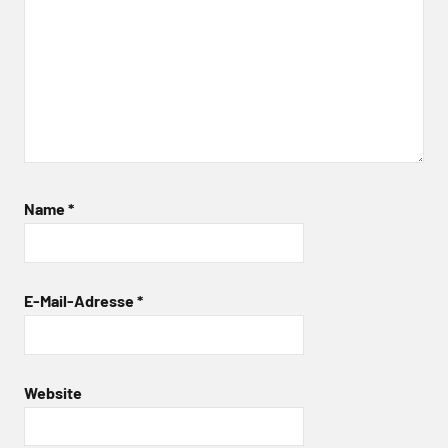
Name
*
E-Mail-Adresse
*
Website