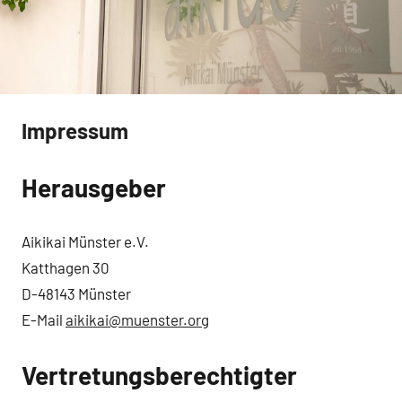
Impressum
Herausgeber
Aikikai Münster e.V.
Katthagen 30
D-48143 Münster
E-Mail
aikikai@muenster.org
Vertretungsberechtigter