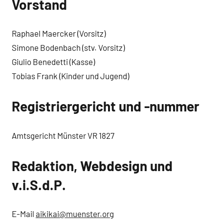
Vorstand
Raphael Maercker (Vorsitz)
Simone Bodenbach (stv. Vorsitz)
Giulio Benedetti (Kasse)
Tobias Frank (Kinder und Jugend)
Registriergericht und -nummer
Amtsgericht Münster VR 1827
Redaktion, Webdesign und
v.i.S.d.P.
E-Mail
aikikai@muenster.org