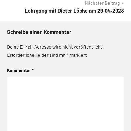
Nächster Beitrag
Lehrgang mit Dieter Löpke am 29.04.2023
Schreibe einen Kommentar
Deine E-Mail-Adresse wird nicht veröffentlicht.
Erforderliche Felder sind mit
*
markiert
Kommentar
*