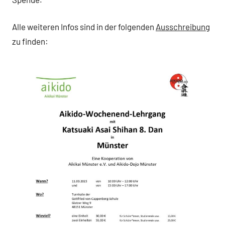
Alle weiteren Infos sind in der folgenden
Ausschreibung
zu finden: