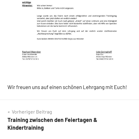
Wir freuen uns auf einen schönen Lehrgang mit Euch!
Beitragsnavigation
Vorheriger Beitrag
Training zwischen den Feiertagen &
Kindertraining