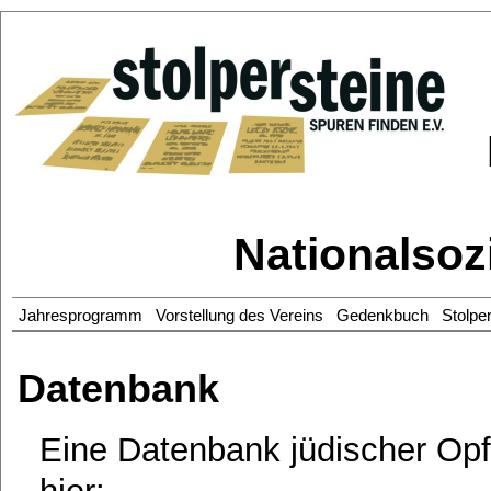
Nationalsoz
Jahresprogramm
Vorstellung des Vereins
Gedenkbuch
Stolpe
Datenbank
Eine Datenbank jüdischer Opf