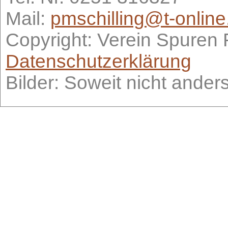
Mail:
pmschilling@t-online
Copyright: Verein Spuren
Datenschutzerklärung
Bilder: Soweit nicht ander