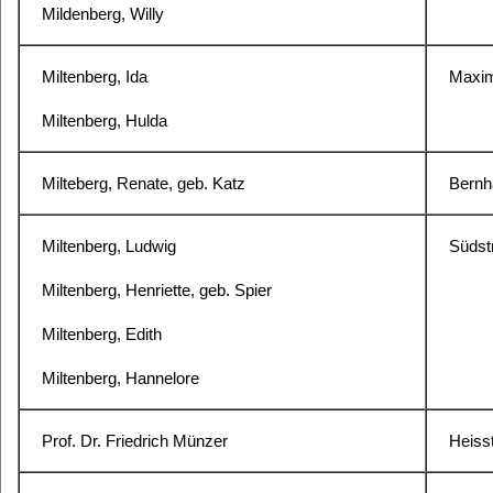
Mildenberg, Willy
Miltenberg, Ida
Maximi
Miltenberg, Hulda
Milteberg, Renate, geb. Katz
Bernh
Miltenberg, Ludwig
Südstr
Miltenberg, Henriette, geb. Spier
Miltenberg, Edith
Miltenberg, Hannelore
Prof. Dr. Friedrich Münzer
Heisst