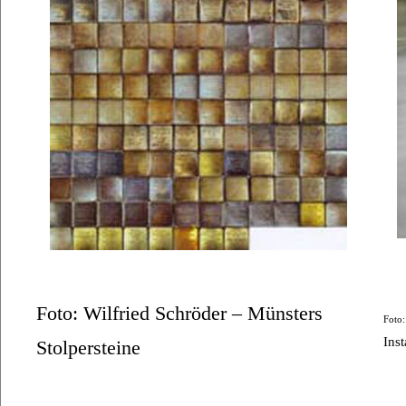
Foto: Wilfried Schröder – Münsters
Foto
Ins
Stolpersteine