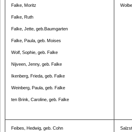
Falke, Moritz
Wolb
Falke, Ruth
Falke, Jette, geb.Baumgarten
Falke, Paula, geb. Moises
Wolf, Sophie, geb. Falke
Nijveen, Jenny, geb. Falke
Ikenberg, Frieda, geb. Falke
Weinberg, Paula, geb. Falke
ten Brink, Caroline, geb. Falke
Feibes, Hedwig, geb. Cohn
Salzs