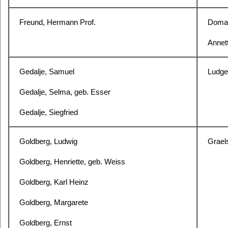
Freund, Hermann Prof.
Domag
Annet
Gedalje, Samuel
Ludger
Gedalje, Selma, geb. Esser
Gedalje, Siegfried
Goldberg, Ludwig
Graels
Goldberg, Henriette, geb. Weiss
Goldberg, Karl Heinz
Goldberg, Margarete
Goldberg, Ernst