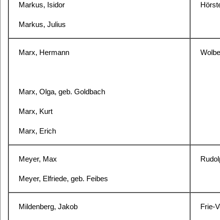
Markus, Isidor
Hörste
Markus, Julius
Marx, Hermann
Wolbe
Marx, Olga, geb. Goldbach
Marx, Kurt
Marx, Erich
Meyer, Max
Rudol
Meyer, Elfriede, geb. Feibes
Mildenberg, Jakob
Frie-V