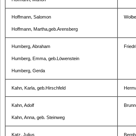
Hoffmann, Salomon
Wolbe
Hoffmann, Martha,geb.Arensberg
Humberg, Abraham
Friedr
Humberg, Emma, geb.Löwenstein
Humberg, Gerda
Kahn, Karla, geb.Hirschfeld
Herma
Kahn, Adolf
Brunn
Kahn, Anna, geb. Steinweg
Katz, Julius
Bernh