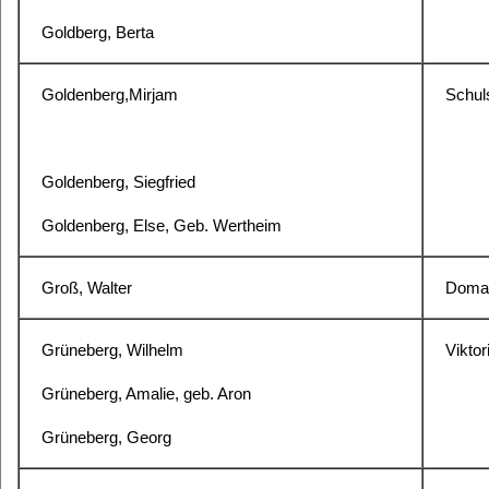
Goldberg, Berta
Goldenberg,Mirjam
Schuls
Goldenberg, Siegfried
Goldenberg, Else, Geb. Wertheim
Groß, Walter
Domag
Grüneberg, Wilhelm
Viktor
Grüneberg, Amalie, geb. Aron
Grüneberg, Georg