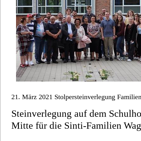
21. März 2021 Stolpersteinverlegung Familien
Steinverlegung auf dem Schulho
Mitte für die Sinti-Familien Wa