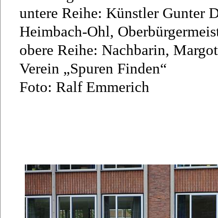
untere Reihe: Künstler Gunter 
Heimbach-Ohl, Oberbürgermeist
obere Reihe: Nachbarin, Margot
Verein „Spuren Finden“
Foto: Ralf Emmerich