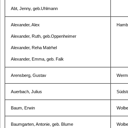
Abt, Jenny, geb.Uhlmann
Alexander, Alex
Hambu
Alexander, Ruth, geb.Oppenheimer
Alexander, Reha Matrhel
Alexander, Emma, geb. Falk
Arensberg, Gustav
Werme
Auerbach, Julius
Südstr
Baum, Erwin
Wolbe
Baumgarten, Antonie, geb. Blume
Wolbe