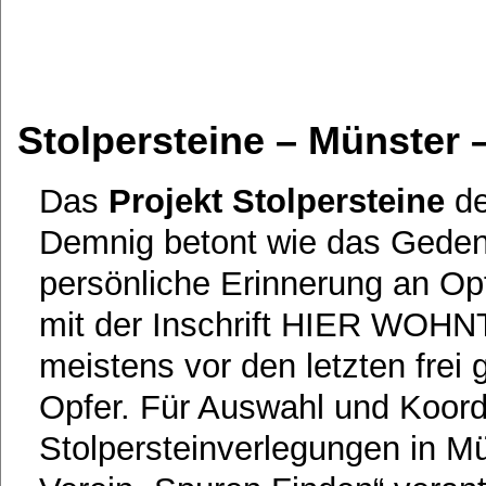
Stolpersteine – Münster 
Das
Projekt Stolpersteine
de
Demnig betont wie das Geden
persönliche Erinnerung an Opf
mit der Inschrift HIER WOH
meistens vor den letzten frei
Opfer. Für Auswahl und Koord
Stolpersteinverlegungen in Mü