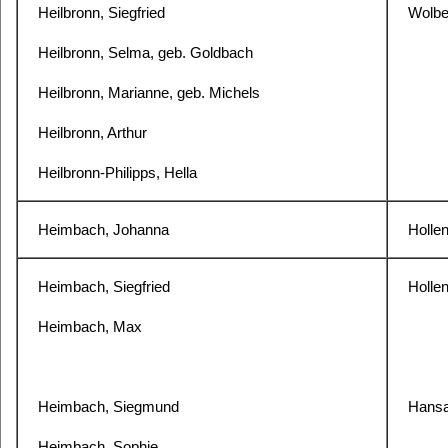
Heilbronn, Siegfried
Wolbe
Heilbronn, Selma, geb. Goldbach
Heilbronn, Marianne, geb. Michels
Heilbronn, Arthur
Heilbronn-Philipps, Hella
Heimbach, Johanna
Holle
Heimbach, Siegfried
Holle
Heimbach, Max
Heimbach, Siegmund
Hansa
Heimbach, Sophie