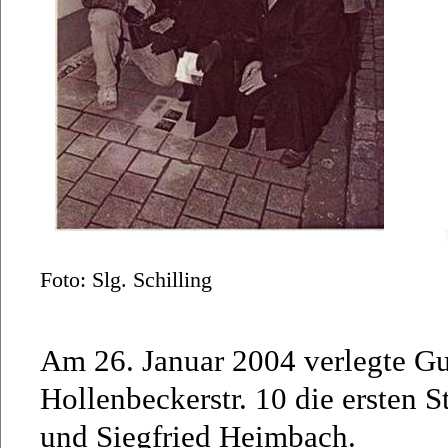
Foto: Slg. Schilling
Am 26. Januar 2004 verlegte G
Hollenbeckerstr. 10 die ersten 
und Siegfried Heimbach.