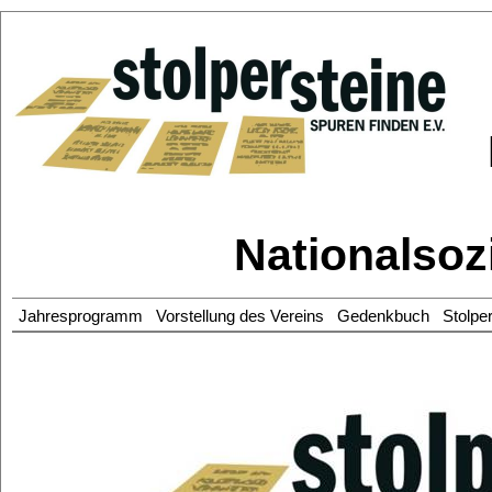
Nationalsoz
Jahresprogramm
Vorstellung des Vereins
Gedenkbuch
Stolpe