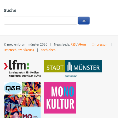
Suche
© medienforum münster 2026 | Newsfeeds:
RSS
/
Atom
|
Impressum
|
Datenschutzerklärung
|
nach oben