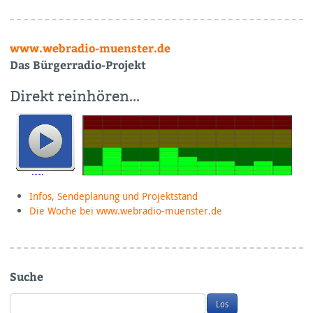
www.webradio-muenster.de
Das Bürgerradio-Projekt
Direkt reinhören…
Infos, Sendeplanung und Projektstand
Die Woche bei www.webradio-muenster.de
Suche