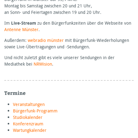
Montag bis Samstag zwischen 20 und 21 Uhr,
an Sonn- und Feiertagen zwischen 19 und 20 Uhr.
Im
Live-Stream
zu den Bürgerfunkzeiten über die Webseite von
Antenne Münster
.
Außerdem:
webradio münster
mit Bürgerfunk-Wiederholungen
sowie Live-Übertragungen und -Sendungen.
Und nicht zuletzt gibt es viele unserer Sendungen in der
Mediathek bei
NRWision
.
Termine
Veranstaltungen
Bürgerfunk-Programm
Studiokalender
Konferenzraum
Wartungkalender