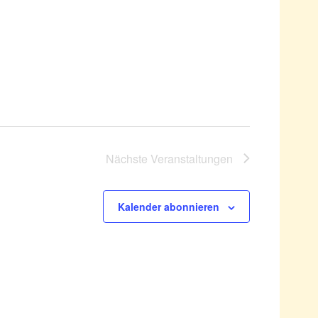
Nächste
Veranstaltungen
Kalender abonnieren