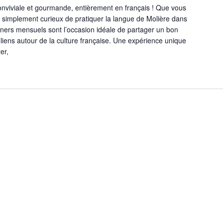
nviviale et gourmande, entièrement en français ! Que vous
 simplement curieux de pratiquer la langue de Molière dans
ners mensuels sont l’occasion idéale de partager un bon
 liens autour de la culture française. Une expérience unique
er,