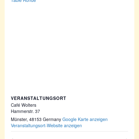
Table Ronde
VERANSTALTUNGSORT
Café Wolters
Hammerstr. 37
Münster
,
48153
Germany
Google Karte anzeigen
Veranstaltungsort-Website anzeigen