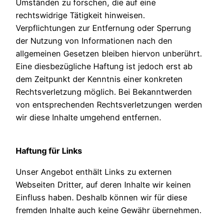
Umständen zu forschen, die auf eine
rechtswidrige Tätigkeit hinweisen.
Verpflichtungen zur Entfernung oder Sperrung
der Nutzung von Informationen nach den
allgemeinen Gesetzen bleiben hiervon unberührt.
Eine diesbezügliche Haftung ist jedoch erst ab
dem Zeitpunkt der Kenntnis einer konkreten
Rechtsverletzung möglich. Bei Bekanntwerden
von entsprechenden Rechtsverletzungen werden
wir diese Inhalte umgehend entfernen.
Haftung für Links
Unser Angebot enthält Links zu externen
Webseiten Dritter, auf deren Inhalte wir keinen
Einfluss haben. Deshalb können wir für diese
fremden Inhalte auch keine Gewähr übernehmen.