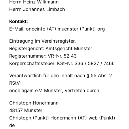
Herrn Heinz Wilkmann
Herrn Johannes Limbach
Kontakt:
E-Mail: onceinfo (AT) muenster (Punkt) org
Eintragung im Vereinsregister.
Registergericht: Amtsgericht Münster
Registernummer: VR-Nr. 52 43
Körperschaftssteuer: KSt-Nr. 336 / 5827 / 7466
Verantwortlich für den Inhalt nach § 55 Abs. 2
RStV:
once again e.V. Münster, vertreten durch
Christoph Honermann
48157 Münster
Christoph (Punkt) Honermann (AT) web (Punkt)
de