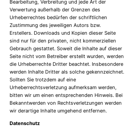
Bearbeitung, Verbreitung und jede Art der
Verwertung außerhalb der Grenzen des
Urheberrechtes bedürfen der schriftlichen
Zustimmung des jeweiligen Autors bzw.
Erstellers. Downloads und Kopien dieser Seite
sind nur für den privaten, nicht kommerziellen
Gebrauch gestattet. Soweit die Inhalte auf dieser
Seite nicht vom Betreiber erstellt wurden, werden
die Urheberrechte Dritter beachtet. Insbesondere
werden Inhalte Dritter als solche gekennzeichnet.
Sollten Sie trotzdem auf eine
Urheberrechtsverletzung aufmerksam werden,
bitten wir um einen entsprechenden Hinweis. Bei
Bekanntwerden von Rechtsverletzungen werden
wir derartige Inhalte umgehend entfernen.
Datenschutz