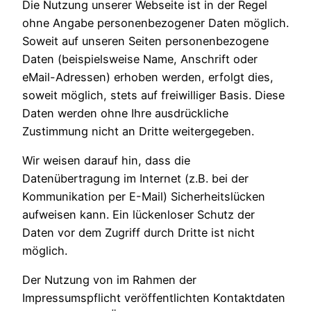
Die Nutzung unserer Webseite ist in der Regel
ohne Angabe personenbezogener Daten möglich.
Soweit auf unseren Seiten personenbezogene
Daten (beispielsweise Name, Anschrift oder
eMail-Adressen) erhoben werden, erfolgt dies,
soweit möglich, stets auf freiwilliger Basis. Diese
Daten werden ohne Ihre ausdrückliche
Zustimmung nicht an Dritte weitergegeben.
Wir weisen darauf hin, dass die
Datenübertragung im Internet (z.B. bei der
Kommunikation per E-Mail) Sicherheitslücken
aufweisen kann. Ein lückenloser Schutz der
Daten vor dem Zugriff durch Dritte ist nicht
möglich.
Der Nutzung von im Rahmen der
Impressumspflicht veröffentlichten Kontaktdaten