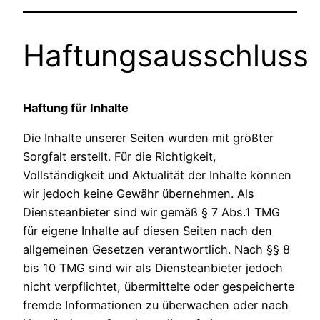
Haftungsausschluss
Haftung für Inhalte
Die Inhalte unserer Seiten wurden mit größter
Sorgfalt erstellt. Für die Richtigkeit,
Vollständigkeit und Aktualität der Inhalte können
wir jedoch keine Gewähr übernehmen. Als
Diensteanbieter sind wir gemäß § 7 Abs.1 TMG
für eigene Inhalte auf diesen Seiten nach den
allgemeinen Gesetzen verantwortlich. Nach §§ 8
bis 10 TMG sind wir als Diensteanbieter jedoch
nicht verpflichtet, übermittelte oder gespeicherte
fremde Informationen zu überwachen oder nach