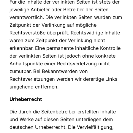
Für die Inhalte der verlinkten Seiten ist stets der
jeweilige Anbieter oder Betreiber der Seiten
verantwortlich. Die verlinkten Seiten wurden zum
Zeitpunkt der Verlinkung auf mögliche
Rechtsverstöße überprüft. Rechtswidrige Inhalte
waren zum Zeitpunkt der Verlinkung nicht
erkennbar. Eine permanente inhaltliche Kontrolle
der verlinkten Seiten ist jedoch ohne konkrete
Anhaltspunkte einer Rechtsverletzung nicht
zumutbar. Bei Bekanntwerden von
Rechtsverletzungen werden wir derartige Links
umgehend entfernen.
Urheberrecht
Die durch die Seitenbetreiber erstellten Inhalte
und Werke auf diesen Seiten unterliegen dem
deutschen Urheberrecht. Die Vervielfältigung,