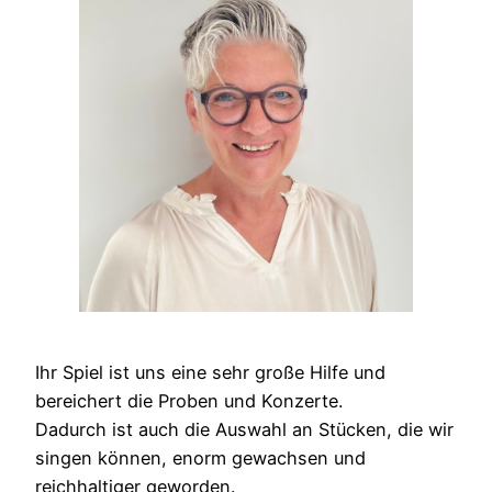
Ihr Spiel ist uns eine sehr große Hilfe und
bereichert die Proben und Konzerte.
Dadurch ist auch die Auswahl an Stücken, die wir
singen können, enorm gewachsen und
reichhaltiger geworden.