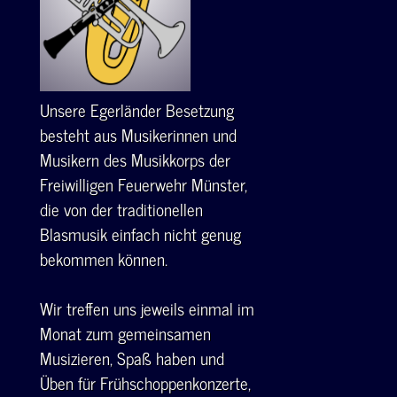
Unsere Egerländer Besetzung
besteht aus Musikerinnen und
Musikern des Musikkorps der
Freiwilligen Feuerwehr Münster,
die von der traditionellen
Blasmusik einfach nicht genug
bekommen können.
Wir treffen uns jeweils einmal im
Monat zum gemeinsamen
Musizieren, Spaß haben und
Üben für Frühschoppenkonzerte,