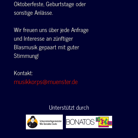
Oktoberfeste, Geburtstage oder
sonstige Anlässe.
Wir freuen uns über jede Anfrage
und Interesse an zünftiger
Blasmusik gepaart mit guter
Stimmung!
Kontakt:
musikkorps@muenster.de
Unterstützt durch