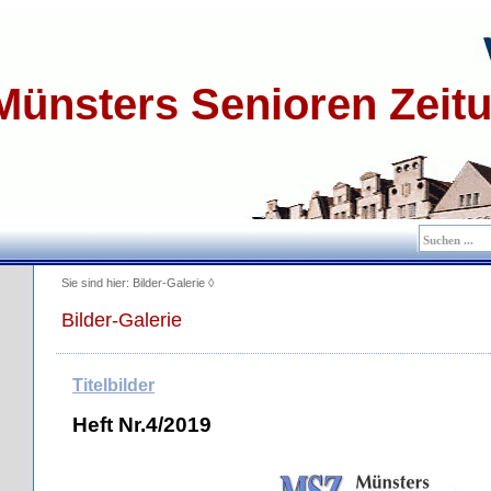
Münsters Senioren Zeit
Sie sind hier: Bilder-Galerie ◊
Bilder-Galerie
Titelbilder
Heft Nr.4/2019