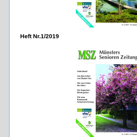
Heft Nr.1/2019