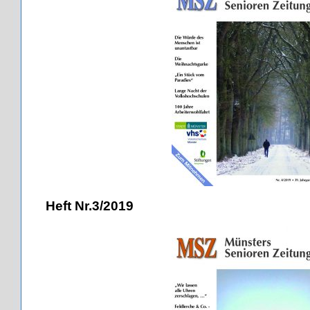
Heft Nr.3/2019