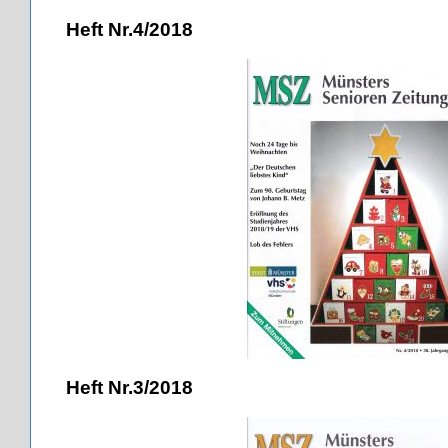
Heft Nr.4/2018
Heft Nr.3/2018