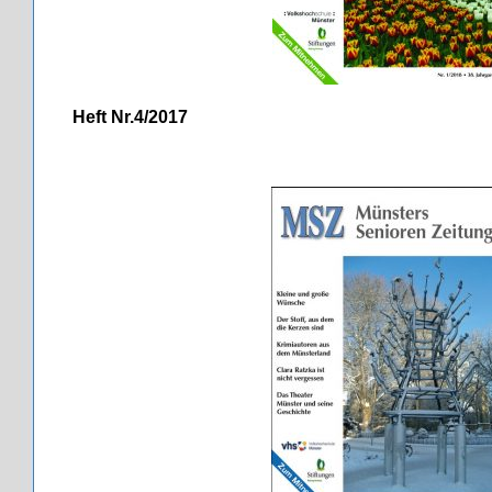
Heft Nr.4/2017