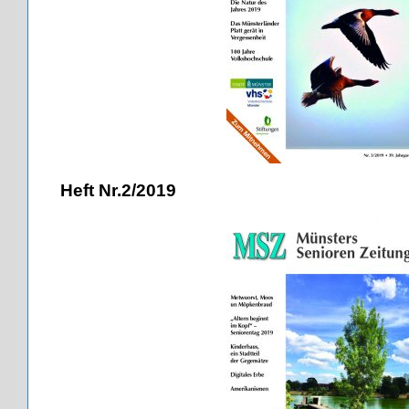
Heft Nr.2/2019