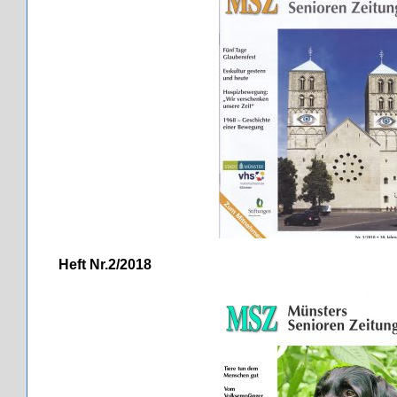
Heft Nr.2/2018