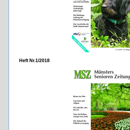
Heft Nr.1/2018