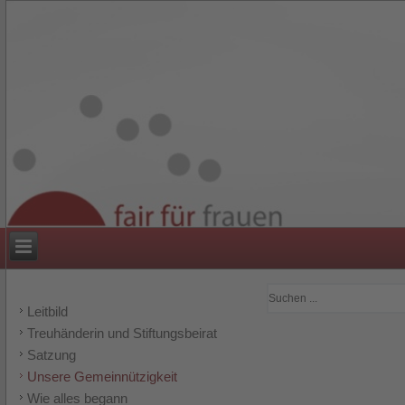
Leitbild
Treuhänderin und Stiftungsbeirat
Satzung
Unsere Gemeinnützigkeit
Wie alles begann