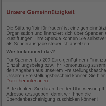
Unsere Gemeinnützigkeit
Die Stiftung 'fair für frauen' ist eine gemeinnütz
Organisation und finanziert sich über Spenden
Zustiftungen. Ihre Spende können Sie selbstver
als Sonderausgabe steuerlich absetzen.
Wie funktioniert das?
Für Spenden bis 200 Euro genügt dem Finanza
Einzahlungsbeleg bzw. Ihr Kontoauszug zusam
den Angaben aus unserem Freistellungsbesche
Unseren Freistellungsbescheid können Sie hier
Datei herunterladen
.
Bitte denken Sie daran, bei der Überweisung Ih
Adresse anzugeben, damit wir Ihnen die
Spendenbescheinigung zuschicken können!